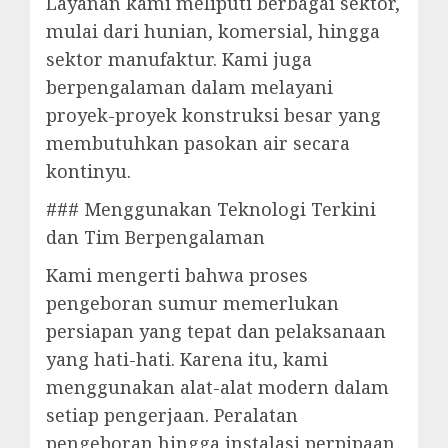
Layanan kami meliputi berbagai sektor,
mulai dari hunian, komersial, hingga
sektor manufaktur. Kami juga
berpengalaman dalam melayani
proyek-proyek konstruksi besar yang
membutuhkan pasokan air secara
kontinyu.
### Menggunakan Teknologi Terkini
dan Tim Berpengalaman
Kami mengerti bahwa proses
pengeboran sumur memerlukan
persiapan yang tepat dan pelaksanaan
yang hati-hati. Karena itu, kami
menggunakan alat-alat modern dalam
setiap pengerjaan. Peralatan
pengeboran hingga instalasi perpipaan,