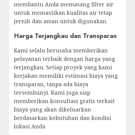
membantu Anda memasang filter air
untuk memastikan kualitas air tetap
jernih dan aman untuk digunakan.
Harga Terjangkau dan Transparan
Kami selalu berusaha memberikan
pelayanan terbaik dengan harga yang
terjangkau. Setiap proyek yang kami
kerjakan memiliki estimasi biaya yang
transparan, tanpa ada biaya
tersembunyi. Kami juga siap
memberikan konsultasi gratis terkait
biaya yang akan dikeluarkan
berdasarkan kebutuhan dan kondisi
lokasi Anda.