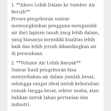
1. **Akses Lebih Dalam ke Sumber Air
Bersih**
Proses pengeboran sumur
memungkinkan pengguna mengambil
air dari lapisan tanah yang lebih dalam,
yang biasanya memiliki kualitas lebih
baik dan lebih jernih dibandingkan air
di permukaan.
2. **Volume Air Lebih Banyak**
Sumur hasil pengeboran bisa
menyediakan air dalam jumlah besar,
sehingga sangat ideal untuk kebutuhan
rumah tangga besar, sektor usaha, atau
bahkan untuk lahan pertanian dan
industri.