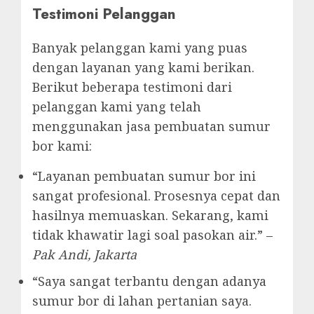
Testimoni Pelanggan
Banyak pelanggan kami yang puas
dengan layanan yang kami berikan.
Berikut beberapa testimoni dari
pelanggan kami yang telah
menggunakan jasa pembuatan sumur
bor kami:
“Layanan pembuatan sumur bor ini
sangat profesional. Prosesnya cepat dan
hasilnya memuaskan. Sekarang, kami
tidak khawatir lagi soal pasokan air.” –
Pak Andi, Jakarta
“Saya sangat terbantu dengan adanya
sumur bor di lahan pertanian saya.