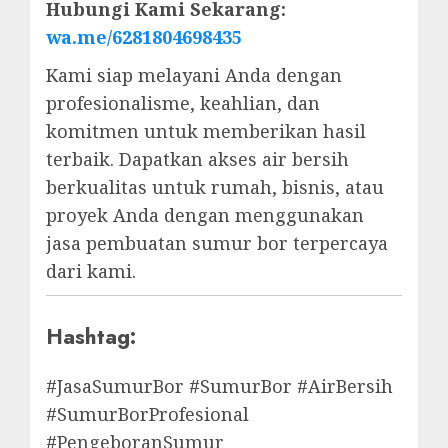
Hubungi Kami Sekarang:
wa.me/6281804698435
Kami siap melayani Anda dengan
profesionalisme, keahlian, dan
komitmen untuk memberikan hasil
terbaik. Dapatkan akses air bersih
berkualitas untuk rumah, bisnis, atau
proyek Anda dengan menggunakan
jasa pembuatan sumur bor terpercaya
dari kami.
Hashtag:
#JasaSumurBor #SumurBor #AirBersih
#SumurBorProfesional
#PengeboranSumur