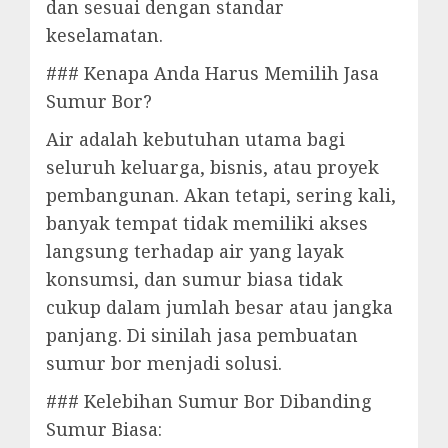
dan sesuai dengan standar
keselamatan.
### Kenapa Anda Harus Memilih Jasa
Sumur Bor?
Air adalah kebutuhan utama bagi
seluruh keluarga, bisnis, atau proyek
pembangunan. Akan tetapi, sering kali,
banyak tempat tidak memiliki akses
langsung terhadap air yang layak
konsumsi, dan sumur biasa tidak
cukup dalam jumlah besar atau jangka
panjang. Di sinilah jasa pembuatan
sumur bor menjadi solusi.
### Kelebihan Sumur Bor Dibanding
Sumur Biasa: