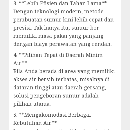
3. **Lebih Efisien dan Tahan Lama**
Dengan teknologi modern, metode
pembuatan sumur kini lebih cepat dan
presisi. Tak hanya itu, sumur bor
memiliki masa pakai yang panjang
dengan biaya perawatan yang rendah.
4. **Pilihan Tepat di Daerah Minim
Air**
Bila Anda berada di area yang memiliki
akses air bersih terbatas, misalnya di
dataran tinggi atau daerah gersang,
solusi pengeboran sumur adalah
pilihan utama.
5. **Mengakomodasi Berbagai
Kebutuhan Air**