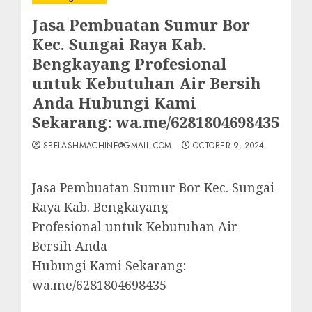
Jasa Pembuatan Sumur Bor
Kec. Sungai Raya Kab.
Bengkayang Profesional
untuk Kebutuhan Air Bersih
Anda Hubungi Kami
Sekarang: wa.me/6281804698435
SBFLASHMACHINE@GMAIL.COM
OCTOBER 9, 2024
Jasa Pembuatan Sumur Bor Kec. Sungai
Raya Kab. Bengkayang
Profesional untuk Kebutuhan Air
Bersih Anda
Hubungi Kami Sekarang:
wa.me/6281804698435