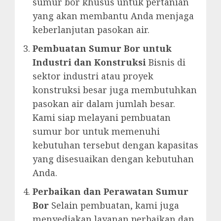
sumur bor khusus untuk pertanian
yang akan membantu Anda menjaga
keberlanjutan pasokan air.
Pembuatan Sumur Bor untuk
Industri dan Konstruksi
Bisnis di
sektor industri atau proyek
konstruksi besar juga membutuhkan
pasokan air dalam jumlah besar.
Kami siap melayani pembuatan
sumur bor untuk memenuhi
kebutuhan tersebut dengan kapasitas
yang disesuaikan dengan kebutuhan
Anda.
Perbaikan dan Perawatan Sumur
Bor
Selain pembuatan, kami juga
menyediakan layanan perbaikan dan