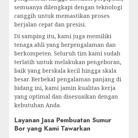
semuanya dilengkapi dengan teknologi
canggih untuk memastikan proses
berjalan cepat dan presisi.
Di samping itu, kami juga memiliki
tenaga ahli yang berpengalaman dan
berkompeten. Seluruh tim kami sudah
terlatih untuk melakukan pengeboran,
baik yang berskala kecil hingga skala
besar. Berbekal pengalaman panjang di
bidang ini, kami jamin kualitas kerja
yang optimal dan disesuaikan dengan
kebutuhan Anda.
Layanan Jasa Pembuatan Sumur
Bor yang Kami Tawarkan