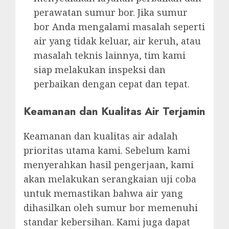
perawatan sumur bor. Jika sumur
bor Anda mengalami masalah seperti
air yang tidak keluar, air keruh, atau
masalah teknis lainnya, tim kami
siap melakukan inspeksi dan
perbaikan dengan cepat dan tepat.
Keamanan dan Kualitas Air Terjamin
Keamanan dan kualitas air adalah
prioritas utama kami. Sebelum kami
menyerahkan hasil pengerjaan, kami
akan melakukan serangkaian uji coba
untuk memastikan bahwa air yang
dihasilkan oleh sumur bor memenuhi
standar kebersihan. Kami juga dapat