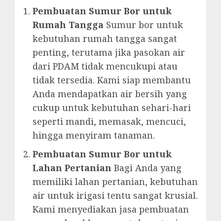
Pembuatan Sumur Bor untuk
Rumah Tangga
Sumur bor untuk
kebutuhan rumah tangga sangat
penting, terutama jika pasokan air
dari PDAM tidak mencukupi atau
tidak tersedia. Kami siap membantu
Anda mendapatkan air bersih yang
cukup untuk kebutuhan sehari-hari
seperti mandi, memasak, mencuci,
hingga menyiram tanaman.
Pembuatan Sumur Bor untuk
Lahan Pertanian
Bagi Anda yang
memiliki lahan pertanian, kebutuhan
air untuk irigasi tentu sangat krusial.
Kami menyediakan jasa pembuatan