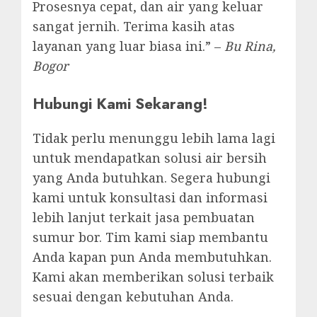
Prosesnya cepat, dan air yang keluar
sangat jernih. Terima kasih atas
layanan yang luar biasa ini.” –
Bu Rina,
Bogor
Hubungi Kami Sekarang!
Tidak perlu menunggu lebih lama lagi
untuk mendapatkan solusi air bersih
yang Anda butuhkan. Segera hubungi
kami untuk konsultasi dan informasi
lebih lanjut terkait jasa pembuatan
sumur bor. Tim kami siap membantu
Anda kapan pun Anda membutuhkan.
Kami akan memberikan solusi terbaik
sesuai dengan kebutuhan Anda.