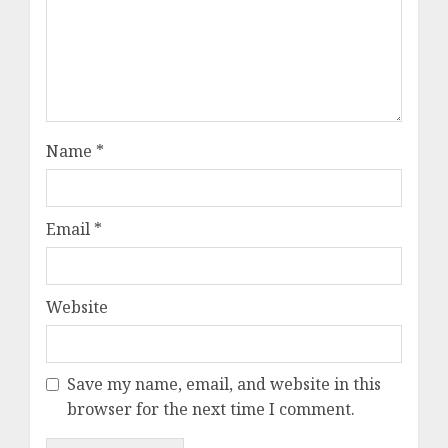
Name
*
Email
*
Website
Save my name, email, and website in this
browser for the next time I comment.