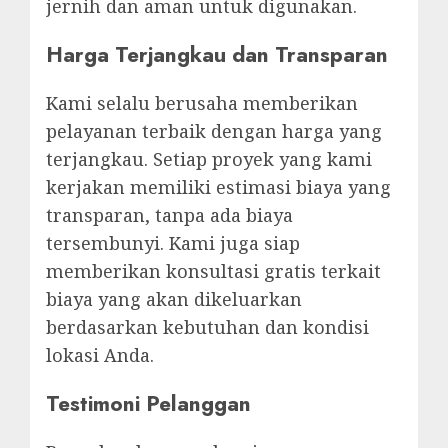
jernih dan aman untuk digunakan.
Harga Terjangkau dan Transparan
Kami selalu berusaha memberikan
pelayanan terbaik dengan harga yang
terjangkau. Setiap proyek yang kami
kerjakan memiliki estimasi biaya yang
transparan, tanpa ada biaya
tersembunyi. Kami juga siap
memberikan konsultasi gratis terkait
biaya yang akan dikeluarkan
berdasarkan kebutuhan dan kondisi
lokasi Anda.
Testimoni Pelanggan