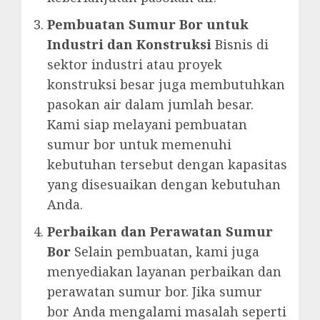
Pembuatan Sumur Bor untuk
Industri dan Konstruksi
Bisnis di
sektor industri atau proyek
konstruksi besar juga membutuhkan
pasokan air dalam jumlah besar.
Kami siap melayani pembuatan
sumur bor untuk memenuhi
kebutuhan tersebut dengan kapasitas
yang disesuaikan dengan kebutuhan
Anda.
Perbaikan dan Perawatan Sumur
Bor
Selain pembuatan, kami juga
menyediakan layanan perbaikan dan
perawatan sumur bor. Jika sumur
bor Anda mengalami masalah seperti