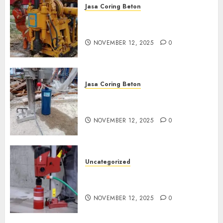
Jasa Coring Beton
Jasa Coring Beton Termurah
di Klaten
NOVEMBER 12, 2025
0
Jasa Coring Beton
Jasa Coring Beton Termurah
di Magelang
NOVEMBER 12, 2025
0
Uncategorized
Jasa Coring Beton Termurah
di Surabaya
NOVEMBER 12, 2025
0