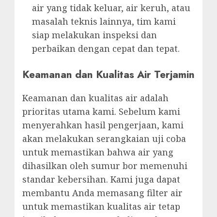
air yang tidak keluar, air keruh, atau
masalah teknis lainnya, tim kami
siap melakukan inspeksi dan
perbaikan dengan cepat dan tepat.
Keamanan dan Kualitas Air Terjamin
Keamanan dan kualitas air adalah
prioritas utama kami. Sebelum kami
menyerahkan hasil pengerjaan, kami
akan melakukan serangkaian uji coba
untuk memastikan bahwa air yang
dihasilkan oleh sumur bor memenuhi
standar kebersihan. Kami juga dapat
membantu Anda memasang filter air
untuk memastikan kualitas air tetap