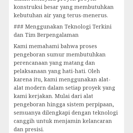
konstruksi besar yang membutuhkan
kebutuhan air yang terus-menerus.
### Menggunakan Teknologi Terkini
dan Tim Berpengalaman
Kami memahami bahwa proses
pengeboran sumur membutuhkan
perencanaan yang matang dan
pelaksanaan yang hati-hati. Oleh
karena itu, kami menggunakan alat-
alat modern dalam setiap proyek yang
kami kerjakan. Mulai dari alat
pengeboran hingga sistem perpipaan,
semuanya dilengkapi dengan teknologi
canggih untuk menjamin kelancaran
dan presisi.