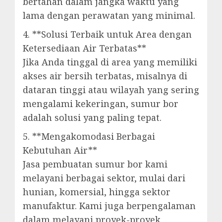
bertahan dalam jangka waktu yang
lama dengan perawatan yang minimal.
4. **Solusi Terbaik untuk Area dengan
Ketersediaan Air Terbatas**
Jika Anda tinggal di area yang memiliki
akses air bersih terbatas, misalnya di
dataran tinggi atau wilayah yang sering
mengalami kekeringan, sumur bor
adalah solusi yang paling tepat.
5. **Mengakomodasi Berbagai
Kebutuhan Air**
Jasa pembuatan sumur bor kami
melayani berbagai sektor, mulai dari
hunian, komersial, hingga sektor
manufaktur. Kami juga berpengalaman
dalam melayani proyek-proyek