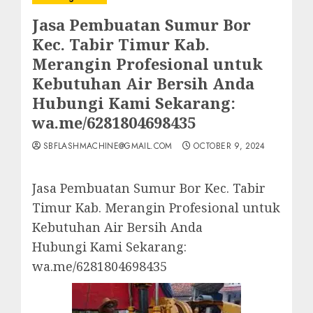
Jasa Pembuatan Sumur Bor
Kec. Tabir Timur Kab.
Merangin Profesional untuk
Kebutuhan Air Bersih Anda
Hubungi Kami Sekarang:
wa.me/6281804698435
SBFLASHMACHINE@GMAIL.COM
OCTOBER 9, 2024
Jasa Pembuatan Sumur Bor Kec. Tabir
Timur Kab. Merangin Profesional untuk
Kebutuhan Air Bersih Anda
Hubungi Kami Sekarang:
wa.me/6281804698435