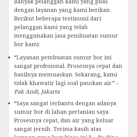
Banyak pelanggan kami yang puas
dengan layanan yang kami berikan.
Berikut beberapa testimoni dari
pelanggan kami yang telah
menggunakan jasa pembuatan sumur
bor kami:
“Layanan pembuatan sumur bor ini
sangat profesional. Prosesnya cepat dan
hasilnya memuaskan. Sekarang, kami
tidak khawatir lagi soal pasokan air.” –
Pak Andi, Jakarta
“Saya sangat terbantu dengan adanya
sumur bor di lahan pertanian saya.
Prosesnya cepat, dan air yang keluar
sangat jernih. Terima kasih atas