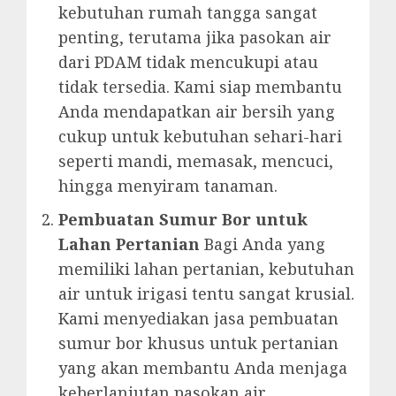
kebutuhan rumah tangga sangat
penting, terutama jika pasokan air
dari PDAM tidak mencukupi atau
tidak tersedia. Kami siap membantu
Anda mendapatkan air bersih yang
cukup untuk kebutuhan sehari-hari
seperti mandi, memasak, mencuci,
hingga menyiram tanaman.
Pembuatan Sumur Bor untuk
Lahan Pertanian
Bagi Anda yang
memiliki lahan pertanian, kebutuhan
air untuk irigasi tentu sangat krusial.
Kami menyediakan jasa pembuatan
sumur bor khusus untuk pertanian
yang akan membantu Anda menjaga
keberlanjutan pasokan air.