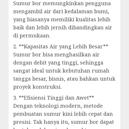
Sumur bor memungkinkan pengguna
mengambil air dari kedalaman bumi,
yang biasanya memiliki kualitas lebih
baik dan lebih jernih dibandingkan air
di permukaan.
2. **Kapasitas Air yang Lebih Besar**
Sumur bor bisa menghasilkan air
dengan debit yang tinggi, sehingga
sangat ideal untuk kebutuhan rumah
tangga besar, bisnis, atau bahkan untuk
proyek konstruksi.
3. **Efisiensi Tinggi dan Awet**
Dengan teknologi modern, metode
pembuatan sumur kini lebih cepat dan
presisi. Tak hanya itu, sumur bor dapat