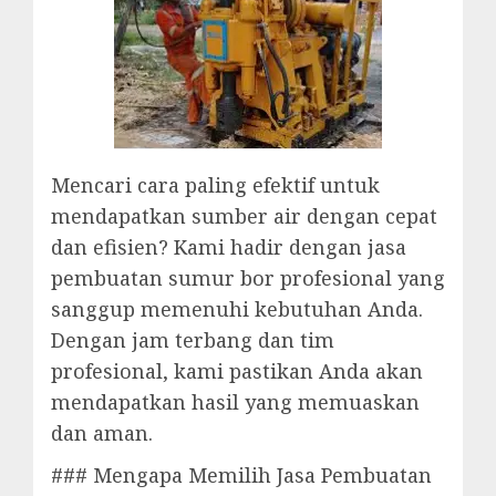
Mencari cara paling efektif untuk
mendapatkan sumber air dengan cepat
dan efisien? Kami hadir dengan jasa
pembuatan sumur bor profesional yang
sanggup memenuhi kebutuhan Anda.
Dengan jam terbang dan tim
profesional, kami pastikan Anda akan
mendapatkan hasil yang memuaskan
dan aman.
### Mengapa Memilih Jasa Pembuatan