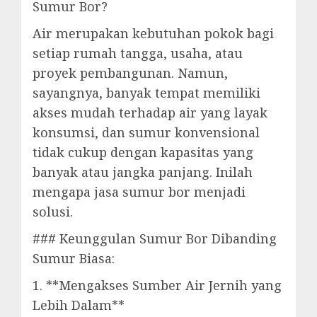
Sumur Bor?
Air merupakan kebutuhan pokok bagi
setiap rumah tangga, usaha, atau
proyek pembangunan. Namun,
sayangnya, banyak tempat memiliki
akses mudah terhadap air yang layak
konsumsi, dan sumur konvensional
tidak cukup dengan kapasitas yang
banyak atau jangka panjang. Inilah
mengapa jasa sumur bor menjadi
solusi.
### Keunggulan Sumur Bor Dibanding
Sumur Biasa:
1. **Mengakses Sumber Air Jernih yang
Lebih Dalam**