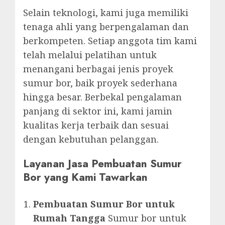
Selain teknologi, kami juga memiliki
tenaga ahli yang berpengalaman dan
berkompeten. Setiap anggota tim kami
telah melalui pelatihan untuk
menangani berbagai jenis proyek
sumur bor, baik proyek sederhana
hingga besar. Berbekal pengalaman
panjang di sektor ini, kami jamin
kualitas kerja terbaik dan sesuai
dengan kebutuhan pelanggan.
Layanan Jasa Pembuatan Sumur
Bor yang Kami Tawarkan
Pembuatan Sumur Bor untuk
Rumah Tangga
Sumur bor untuk