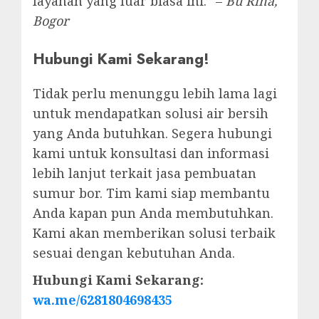
layanan yang luar biasa ini.” –
Bu Rina,
Bogor
Hubungi Kami Sekarang!
Tidak perlu menunggu lebih lama lagi
untuk mendapatkan solusi air bersih
yang Anda butuhkan. Segera hubungi
kami untuk konsultasi dan informasi
lebih lanjut terkait jasa pembuatan
sumur bor. Tim kami siap membantu
Anda kapan pun Anda membutuhkan.
Kami akan memberikan solusi terbaik
sesuai dengan kebutuhan Anda.
Hubungi Kami Sekarang:
wa.me/6281804698435