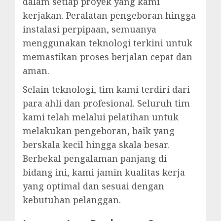
dalam setiap proyek yang kami
kerjakan. Peralatan pengeboran hingga
instalasi perpipaan, semuanya
menggunakan teknologi terkini untuk
memastikan proses berjalan cepat dan
aman.
Selain teknologi, tim kami terdiri dari
para ahli dan profesional. Seluruh tim
kami telah melalui pelatihan untuk
melakukan pengeboran, baik yang
berskala kecil hingga skala besar.
Berbekal pengalaman panjang di
bidang ini, kami jamin kualitas kerja
yang optimal dan sesuai dengan
kebutuhan pelanggan.