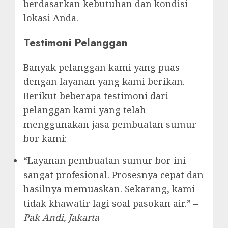
berdasarkan kebutuhan dan kondisi
lokasi Anda.
Testimoni Pelanggan
Banyak pelanggan kami yang puas
dengan layanan yang kami berikan.
Berikut beberapa testimoni dari
pelanggan kami yang telah
menggunakan jasa pembuatan sumur
bor kami:
“Layanan pembuatan sumur bor ini
sangat profesional. Prosesnya cepat dan
hasilnya memuaskan. Sekarang, kami
tidak khawatir lagi soal pasokan air.” –
Pak Andi, Jakarta