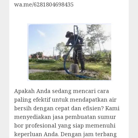
wa.me/6281804698435
Apakah Anda sedang mencari cara
paling efektif untuk mendapatkan air
bersih dengan cepat dan efisien? Kami
menyediakan jasa pembuatan sumur
bor profesional yang siap memenuhi
keperluan Anda. Dengan jam terbang