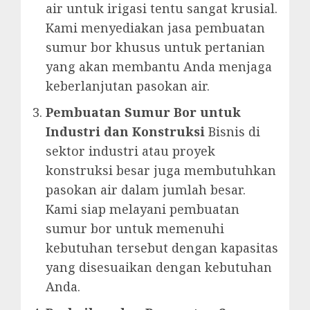
air untuk irigasi tentu sangat krusial.
Kami menyediakan jasa pembuatan
sumur bor khusus untuk pertanian
yang akan membantu Anda menjaga
keberlanjutan pasokan air.
Pembuatan Sumur Bor untuk
Industri dan Konstruksi
Bisnis di
sektor industri atau proyek
konstruksi besar juga membutuhkan
pasokan air dalam jumlah besar.
Kami siap melayani pembuatan
sumur bor untuk memenuhi
kebutuhan tersebut dengan kapasitas
yang disesuaikan dengan kebutuhan
Anda.