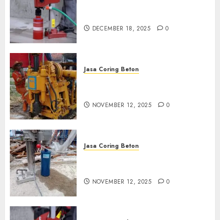
Jasa Coring Beton Termurah
di Pasuruan
DECEMBER 18, 2025
0
Jasa Coring Beton
Jasa Coring Beton Termurah
di Klaten
NOVEMBER 12, 2025
0
Jasa Coring Beton
Jasa Coring Beton Termurah
di Magelang
NOVEMBER 12, 2025
0