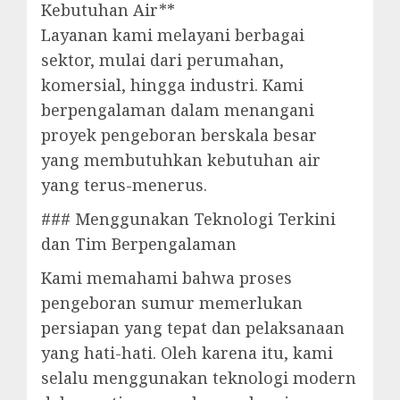
Kebutuhan Air**
Layanan kami melayani berbagai
sektor, mulai dari perumahan,
komersial, hingga industri. Kami
berpengalaman dalam menangani
proyek pengeboran berskala besar
yang membutuhkan kebutuhan air
yang terus-menerus.
### Menggunakan Teknologi Terkini
dan Tim Berpengalaman
Kami memahami bahwa proses
pengeboran sumur memerlukan
persiapan yang tepat dan pelaksanaan
yang hati-hati. Oleh karena itu, kami
selalu menggunakan teknologi modern