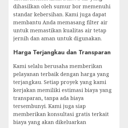
dihasilkan oleh sumur bor memenuhi
standar kebersihan. Kami juga dapat
membantu Anda memasang filter air
untuk memastikan kualitas air tetap
jernih dan aman untuk digunakan.
Harga Terjangkau dan Transparan
Kami selalu berusaha memberikan
pelayanan terbaik dengan harga yang
terjangkau. Setiap proyek yang kami
kerjakan memiliki estimasi biaya yang
transparan, tanpa ada biaya
tersembunyi. Kami juga siap
memberikan konsultasi gratis terkait
biaya yang akan dikeluarkan