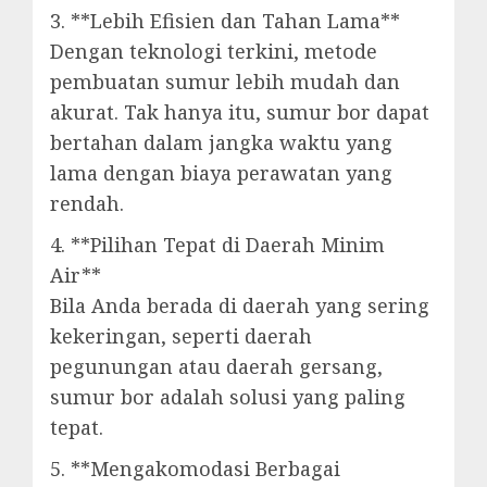
3. **Lebih Efisien dan Tahan Lama**
Dengan teknologi terkini, metode
pembuatan sumur lebih mudah dan
akurat. Tak hanya itu, sumur bor dapat
bertahan dalam jangka waktu yang
lama dengan biaya perawatan yang
rendah.
4. **Pilihan Tepat di Daerah Minim
Air**
Bila Anda berada di daerah yang sering
kekeringan, seperti daerah
pegunungan atau daerah gersang,
sumur bor adalah solusi yang paling
tepat.
5. **Mengakomodasi Berbagai