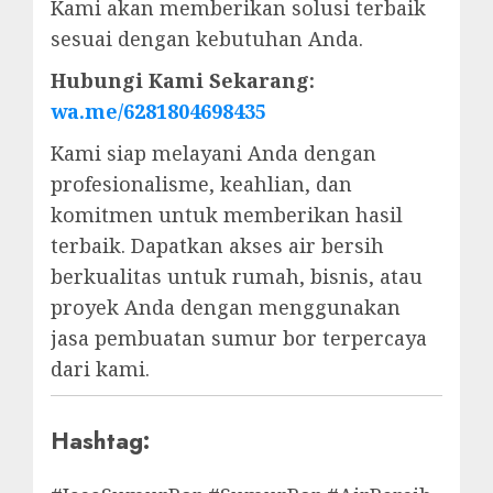
Kami akan memberikan solusi terbaik
sesuai dengan kebutuhan Anda.
Hubungi Kami Sekarang:
wa.me/6281804698435
Kami siap melayani Anda dengan
profesionalisme, keahlian, dan
komitmen untuk memberikan hasil
terbaik. Dapatkan akses air bersih
berkualitas untuk rumah, bisnis, atau
proyek Anda dengan menggunakan
jasa pembuatan sumur bor terpercaya
dari kami.
Hashtag: