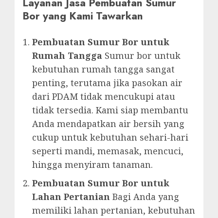
Layanan Jasa Pembuatan Sumur
Bor yang Kami Tawarkan
Pembuatan Sumur Bor untuk
Rumah Tangga
Sumur bor untuk
kebutuhan rumah tangga sangat
penting, terutama jika pasokan air
dari PDAM tidak mencukupi atau
tidak tersedia. Kami siap membantu
Anda mendapatkan air bersih yang
cukup untuk kebutuhan sehari-hari
seperti mandi, memasak, mencuci,
hingga menyiram tanaman.
Pembuatan Sumur Bor untuk
Lahan Pertanian
Bagi Anda yang
memiliki lahan pertanian, kebutuhan