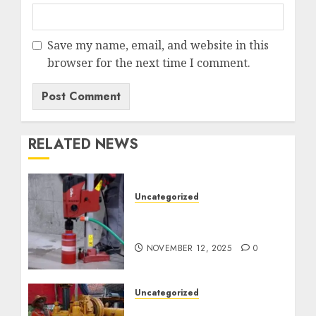
Save my name, email, and website in this
browser for the next time I comment.
RELATED NEWS
Uncategorized
Jasa Coring Beton
Termurah di Surabaya
NOVEMBER 12, 2025
0
Uncategorized
Jasa Pembuatan Sumur