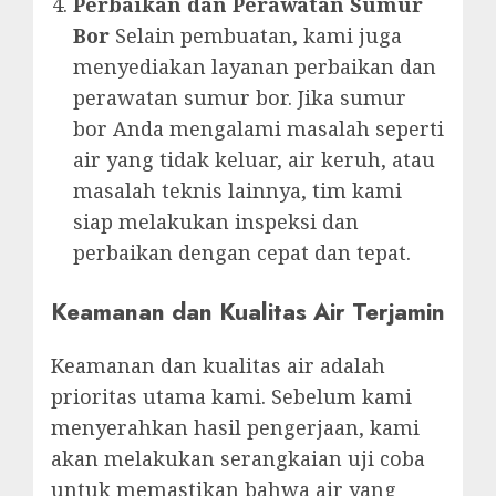
Perbaikan dan Perawatan Sumur
Bor
Selain pembuatan, kami juga
menyediakan layanan perbaikan dan
perawatan sumur bor. Jika sumur
bor Anda mengalami masalah seperti
air yang tidak keluar, air keruh, atau
masalah teknis lainnya, tim kami
siap melakukan inspeksi dan
perbaikan dengan cepat dan tepat.
Keamanan dan Kualitas Air Terjamin
Keamanan dan kualitas air adalah
prioritas utama kami. Sebelum kami
menyerahkan hasil pengerjaan, kami
akan melakukan serangkaian uji coba
untuk memastikan bahwa air yang