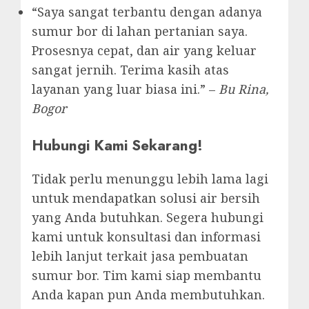
“Saya sangat terbantu dengan adanya
sumur bor di lahan pertanian saya.
Prosesnya cepat, dan air yang keluar
sangat jernih. Terima kasih atas
layanan yang luar biasa ini.” –
Bu Rina,
Bogor
Hubungi Kami Sekarang!
Tidak perlu menunggu lebih lama lagi
untuk mendapatkan solusi air bersih
yang Anda butuhkan. Segera hubungi
kami untuk konsultasi dan informasi
lebih lanjut terkait jasa pembuatan
sumur bor. Tim kami siap membantu
Anda kapan pun Anda membutuhkan.