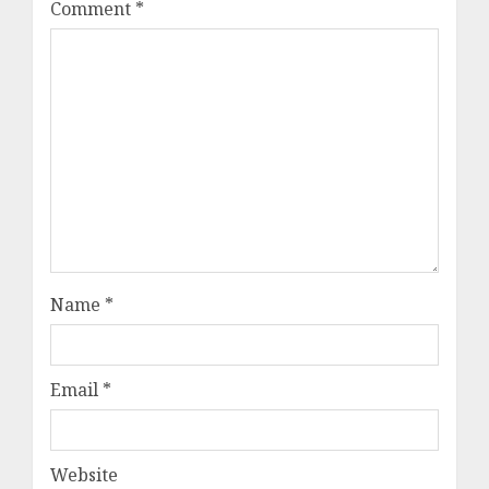
Comment
*
Name
*
Email
*
Website