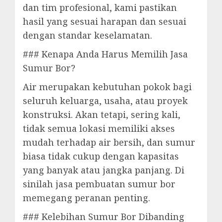
dan tim profesional, kami pastikan
hasil yang sesuai harapan dan sesuai
dengan standar keselamatan.
### Kenapa Anda Harus Memilih Jasa
Sumur Bor?
Air merupakan kebutuhan pokok bagi
seluruh keluarga, usaha, atau proyek
konstruksi. Akan tetapi, sering kali,
tidak semua lokasi memiliki akses
mudah terhadap air bersih, dan sumur
biasa tidak cukup dengan kapasitas
yang banyak atau jangka panjang. Di
sinilah jasa pembuatan sumur bor
memegang peranan penting.
### Kelebihan Sumur Bor Dibanding