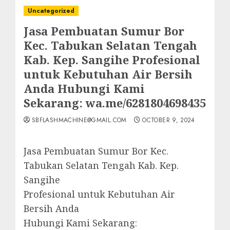
Uncategorized
Jasa Pembuatan Sumur Bor
Kec. Tabukan Selatan Tengah
Kab. Kep. Sangihe Profesional
untuk Kebutuhan Air Bersih
Anda Hubungi Kami
Sekarang: wa.me/6281804698435
SBFLASHMACHINE@GMAIL.COM
OCTOBER 9, 2024
Jasa Pembuatan Sumur Bor Kec.
Tabukan Selatan Tengah Kab. Kep.
Sangihe
Profesional untuk Kebutuhan Air
Bersih Anda
Hubungi Kami Sekarang: