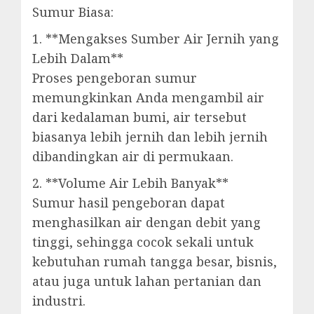
Sumur Biasa:
1. **Mengakses Sumber Air Jernih yang
Lebih Dalam**
Proses pengeboran sumur
memungkinkan Anda mengambil air
dari kedalaman bumi, air tersebut
biasanya lebih jernih dan lebih jernih
dibandingkan air di permukaan.
2. **Volume Air Lebih Banyak**
Sumur hasil pengeboran dapat
menghasilkan air dengan debit yang
tinggi, sehingga cocok sekali untuk
kebutuhan rumah tangga besar, bisnis,
atau juga untuk lahan pertanian dan
industri.