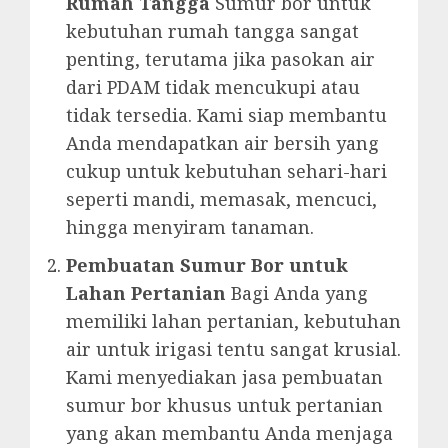
Rumah Tangga
Sumur bor untuk
kebutuhan rumah tangga sangat
penting, terutama jika pasokan air
dari PDAM tidak mencukupi atau
tidak tersedia. Kami siap membantu
Anda mendapatkan air bersih yang
cukup untuk kebutuhan sehari-hari
seperti mandi, memasak, mencuci,
hingga menyiram tanaman.
Pembuatan Sumur Bor untuk
Lahan Pertanian
Bagi Anda yang
memiliki lahan pertanian, kebutuhan
air untuk irigasi tentu sangat krusial.
Kami menyediakan jasa pembuatan
sumur bor khusus untuk pertanian
yang akan membantu Anda menjaga