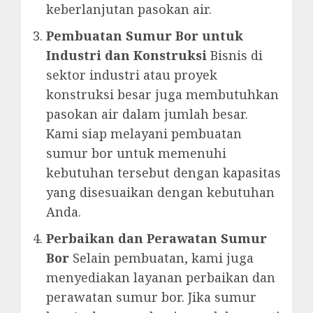
keberlanjutan pasokan air.
Pembuatan Sumur Bor untuk
Industri dan Konstruksi
Bisnis di
sektor industri atau proyek
konstruksi besar juga membutuhkan
pasokan air dalam jumlah besar.
Kami siap melayani pembuatan
sumur bor untuk memenuhi
kebutuhan tersebut dengan kapasitas
yang disesuaikan dengan kebutuhan
Anda.
Perbaikan dan Perawatan Sumur
Bor
Selain pembuatan, kami juga
menyediakan layanan perbaikan dan
perawatan sumur bor. Jika sumur