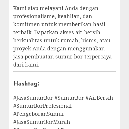
Kami siap melayani Anda dengan
profesionalisme, keahlian, dan
komitmen untuk memberikan hasil
terbaik. Dapatkan akses air bersih
berkualitas untuk rumah, bisnis, atau
proyek Anda dengan menggunakan
jasa pembuatan sumur bor terpercaya
dari kami.
Hashtag:
#JasaSumurBor #SumurBor #AirBersih
#SumurBorProfesional
#PengeboranSumur
#JasaSumurBorMurah