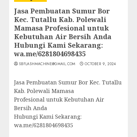
Jasa Pembuatan Sumur Bor
Kec. Tutallu Kab. Polewali
Mamasa Profesional untuk
Kebutuhan Air Bersih Anda
Hubungi Kami Sekarang:
wa.me/6281804698435
SBFLASHMACHINE@GMAIL.COM
OCTOBER 9, 2024
Jasa Pembuatan Sumur Bor Kec. Tutallu
Kab. Polewali Mamasa
Profesional untuk Kebutuhan Air
Bersih Anda
Hubungi Kami Sekarang:
wa.me/6281804698435