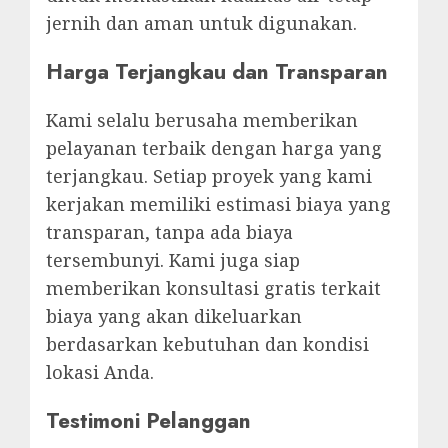
jernih dan aman untuk digunakan.
Harga Terjangkau dan Transparan
Kami selalu berusaha memberikan
pelayanan terbaik dengan harga yang
terjangkau. Setiap proyek yang kami
kerjakan memiliki estimasi biaya yang
transparan, tanpa ada biaya
tersembunyi. Kami juga siap
memberikan konsultasi gratis terkait
biaya yang akan dikeluarkan
berdasarkan kebutuhan dan kondisi
lokasi Anda.
Testimoni Pelanggan