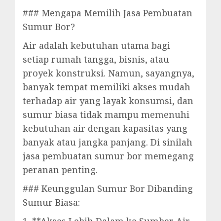
### Mengapa Memilih Jasa Pembuatan
Sumur Bor?
Air adalah kebutuhan utama bagi
setiap rumah tangga, bisnis, atau
proyek konstruksi. Namun, sayangnya,
banyak tempat memiliki akses mudah
terhadap air yang layak konsumsi, dan
sumur biasa tidak mampu memenuhi
kebutuhan air dengan kapasitas yang
banyak atau jangka panjang. Di sinilah
jasa pembuatan sumur bor memegang
peranan penting.
### Keunggulan Sumur Bor Dibanding
Sumur Biasa: