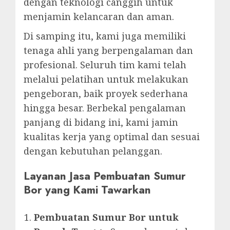
dengan teknologi canggih untuk
menjamin kelancaran dan aman.
Di samping itu, kami juga memiliki
tenaga ahli yang berpengalaman dan
profesional. Seluruh tim kami telah
melalui pelatihan untuk melakukan
pengeboran, baik proyek sederhana
hingga besar. Berbekal pengalaman
panjang di bidang ini, kami jamin
kualitas kerja yang optimal dan sesuai
dengan kebutuhan pelanggan.
Layanan Jasa Pembuatan Sumur
Bor yang Kami Tawarkan
Pembuatan Sumur Bor untuk