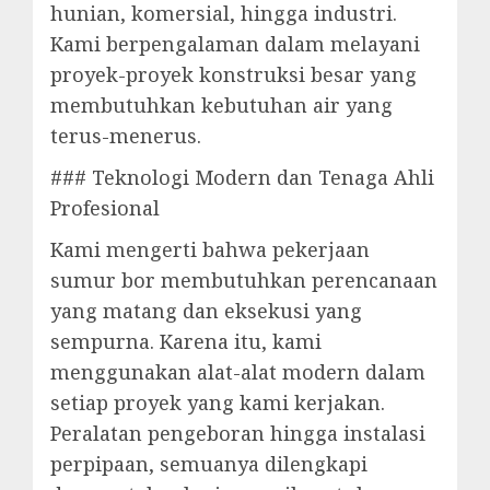
hunian, komersial, hingga industri.
Kami berpengalaman dalam melayani
proyek-proyek konstruksi besar yang
membutuhkan kebutuhan air yang
terus-menerus.
### Teknologi Modern dan Tenaga Ahli
Profesional
Kami mengerti bahwa pekerjaan
sumur bor membutuhkan perencanaan
yang matang dan eksekusi yang
sempurna. Karena itu, kami
menggunakan alat-alat modern dalam
setiap proyek yang kami kerjakan.
Peralatan pengeboran hingga instalasi
perpipaan, semuanya dilengkapi