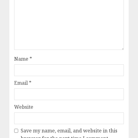
Name
*
Email
*
Website
Save my name, email, and website in this