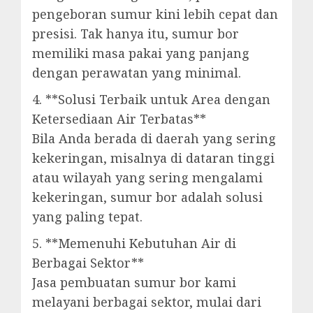
pengeboran sumur kini lebih cepat dan
presisi. Tak hanya itu, sumur bor
memiliki masa pakai yang panjang
dengan perawatan yang minimal.
4. **Solusi Terbaik untuk Area dengan
Ketersediaan Air Terbatas**
Bila Anda berada di daerah yang sering
kekeringan, misalnya di dataran tinggi
atau wilayah yang sering mengalami
kekeringan, sumur bor adalah solusi
yang paling tepat.
5. **Memenuhi Kebutuhan Air di
Berbagai Sektor**
Jasa pembuatan sumur bor kami
melayani berbagai sektor, mulai dari