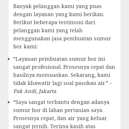
Banyak pelanggan kami yang puas
dengan layanan yang kami berikan.
Berikut beberapa testimoni dari
pelanggan kami yang telah
menggunakan jasa pembuatan sumur
bor kami:
“Layanan pembuatan sumur bor ini
sangat profesional. Prosesnya cepat dan
hasilnya memuaskan. Sekarang, kami
tidak khawatir lagi soal pasokan air.” –
Pak Andi, Jakarta
“Saya sangat terbantu dengan adanya
sumur bor di lahan pertanian saya.
Prosesnya cepat, dan air yang keluar
sangat jernih. Terima kasih atas