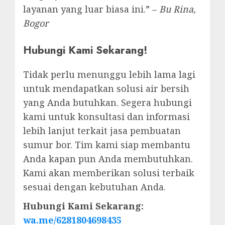
layanan yang luar biasa ini.” –
Bu Rina,
Bogor
Hubungi Kami Sekarang!
Tidak perlu menunggu lebih lama lagi
untuk mendapatkan solusi air bersih
yang Anda butuhkan. Segera hubungi
kami untuk konsultasi dan informasi
lebih lanjut terkait jasa pembuatan
sumur bor. Tim kami siap membantu
Anda kapan pun Anda membutuhkan.
Kami akan memberikan solusi terbaik
sesuai dengan kebutuhan Anda.
Hubungi Kami Sekarang:
wa.me/6281804698435