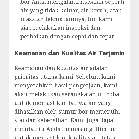
bor Anda mengalami masalah seperti
air yang tidak keluar, air keruh, atau
masalah teknis lainnya, tim kami
siap melakukan inspeksi dan
perbaikan dengan cepat dan tepat.
Keamanan dan Kualitas Air Terjamin
Keamanan dan kualitas air adalah
prioritas utama kami. Sebelum kami
menyerahkan hasil pengerjaan, kami
akan melakukan serangkaian uji coba
untuk memastikan bahwa air yang
dihasilkan oleh sumur bor memenuhi
standar kebersihan. Kami juga dapat
membantu Anda memasang filter air
untuk memastikan kualitas air tetap