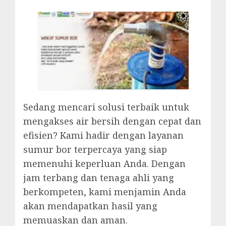
Sedang mencari solusi terbaik untuk
mengakses air bersih dengan cepat dan
efisien? Kami hadir dengan layanan
sumur bor terpercaya yang siap
memenuhi keperluan Anda. Dengan
jam terbang dan tenaga ahli yang
berkompeten, kami menjamin Anda
akan mendapatkan hasil yang
memuaskan dan aman.