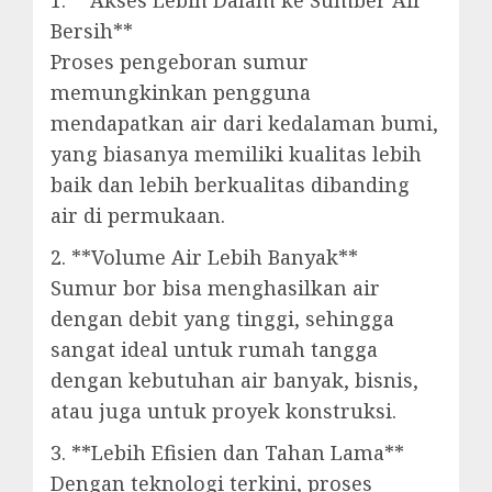
1. **Akses Lebih Dalam ke Sumber Air
Bersih**
Proses pengeboran sumur
memungkinkan pengguna
mendapatkan air dari kedalaman bumi,
yang biasanya memiliki kualitas lebih
baik dan lebih berkualitas dibanding
air di permukaan.
2. **Volume Air Lebih Banyak**
Sumur bor bisa menghasilkan air
dengan debit yang tinggi, sehingga
sangat ideal untuk rumah tangga
dengan kebutuhan air banyak, bisnis,
atau juga untuk proyek konstruksi.
3. **Lebih Efisien dan Tahan Lama**
Dengan teknologi terkini, proses