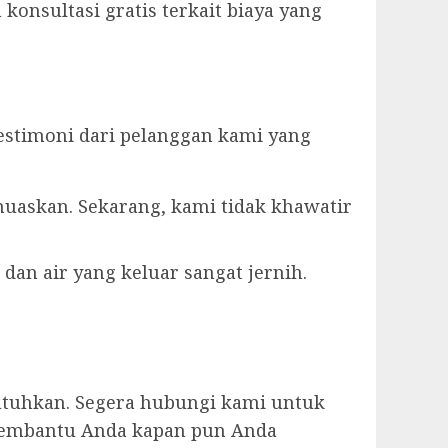
konsultasi gratis terkait biaya yang
estimoni dari pelanggan kami yang
muaskan. Sekarang, kami tidak khawatir
dan air yang keluar sangat jernih.
utuhkan. Segera hubungi kami untuk
p membantu Anda kapan pun Anda