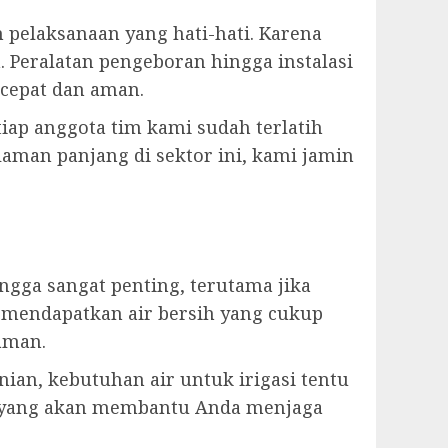
elaksanaan yang hati-hati. Karena
 Peralatan pengeboran hingga instalasi
cepat dan aman.
tiap anggota tim kami sudah terlatih
aman panjang di sektor ini, kami jamin
ga sangat penting, terutama jika
 mendapatkan air bersih yang cukup
aman.
ian, kebutuhan air untuk irigasi tentu
n yang akan membantu Anda menjaga