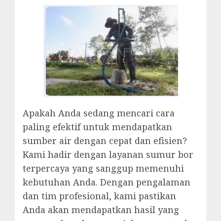
Apakah Anda sedang mencari cara
paling efektif untuk mendapatkan
sumber air dengan cepat dan efisien?
Kami hadir dengan layanan sumur bor
terpercaya yang sanggup memenuhi
kebutuhan Anda. Dengan pengalaman
dan tim profesional, kami pastikan
Anda akan mendapatkan hasil yang