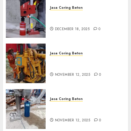
Jasa Coring Beton
Jasa Coring Beton Termurah
di Pasuruan
DECEMBER 18, 2025
0
Jasa Coring Beton
Jasa Coring Beton Termurah
di Klaten
NOVEMBER 12, 2025
0
Jasa Coring Beton
Jasa Coring Beton Termurah
di Magelang
NOVEMBER 12, 2025
0