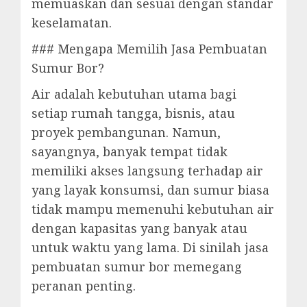
memuaskan dan sesuai dengan standar
keselamatan.
### Mengapa Memilih Jasa Pembuatan
Sumur Bor?
Air adalah kebutuhan utama bagi
setiap rumah tangga, bisnis, atau
proyek pembangunan. Namun,
sayangnya, banyak tempat tidak
memiliki akses langsung terhadap air
yang layak konsumsi, dan sumur biasa
tidak mampu memenuhi kebutuhan air
dengan kapasitas yang banyak atau
untuk waktu yang lama. Di sinilah jasa
pembuatan sumur bor memegang
peranan penting.