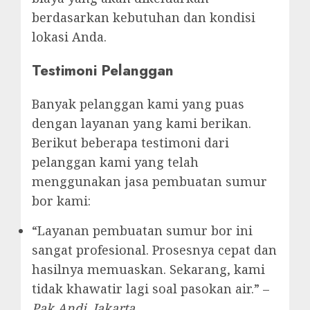
berdasarkan kebutuhan dan kondisi
lokasi Anda.
Testimoni Pelanggan
Banyak pelanggan kami yang puas
dengan layanan yang kami berikan.
Berikut beberapa testimoni dari
pelanggan kami yang telah
menggunakan jasa pembuatan sumur
bor kami:
“Layanan pembuatan sumur bor ini
sangat profesional. Prosesnya cepat dan
hasilnya memuaskan. Sekarang, kami
tidak khawatir lagi soal pasokan air.” –
Pak Andi, Jakarta