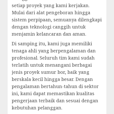
setiap proyek yang kami kerjakan.
Mulai dari alat pengeboran hingga
sistem perpipaan, semuanya dilengkapi
dengan teknologi canggih untuk
menjamin kelancaran dan aman.
Di samping itu, kami juga memiliki
tenaga ahli yang berpengalaman dan
profesional. Seluruh tim kami sudah
terlatih untuk menangani berbagai
jenis proyek sumur bor, baik yang
berskala kecil hingga besar. Dengan
pengalaman bertahun-tahun di sektor
ini, kami dapat memastikan kualitas
pengerjaan terbaik dan sesuai dengan
kebutuhan pelanggan.