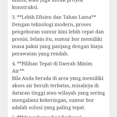
konstruksi.
3. **Lebih Efisien dan Tahan Lama**
Dengan teknologi modern, proses
pengeboran sumur kini lebih cepat dan
presisi. Selain itu, sumur bor memiliki
masa pakai yang panjang dengan biaya
perawatan yang rendah.
4. **Pilihan Tepat di Daerah Minim
Air**
Bila Anda berada di area yang memiliki
akses air bersih terbatas, misalnya di
dataran tinggi atau wilayah yang sering
mengalami kekeringan, sumur bor
adalah solusi yang paling tepat.