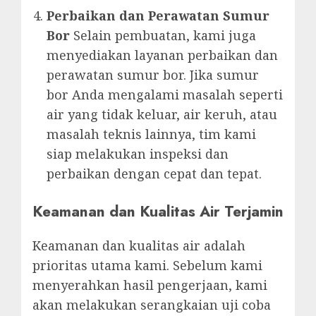
Perbaikan dan Perawatan Sumur
Bor
Selain pembuatan, kami juga
menyediakan layanan perbaikan dan
perawatan sumur bor. Jika sumur
bor Anda mengalami masalah seperti
air yang tidak keluar, air keruh, atau
masalah teknis lainnya, tim kami
siap melakukan inspeksi dan
perbaikan dengan cepat dan tepat.
Keamanan dan Kualitas Air Terjamin
Keamanan dan kualitas air adalah
prioritas utama kami. Sebelum kami
menyerahkan hasil pengerjaan, kami
akan melakukan serangkaian uji coba