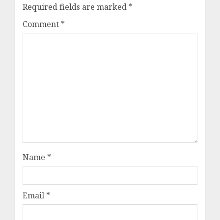
Required fields are marked
*
Comment
*
Name
*
Email
*