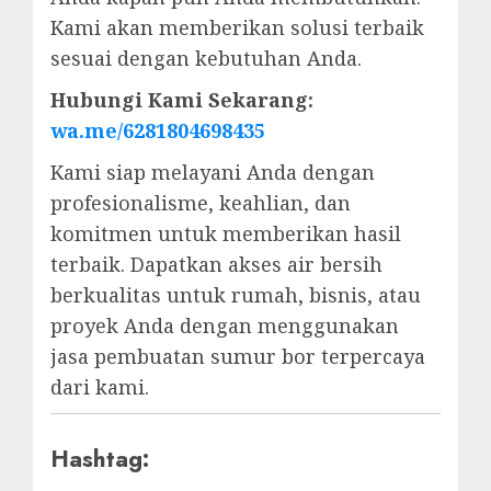
Kami akan memberikan solusi terbaik
sesuai dengan kebutuhan Anda.
Hubungi Kami Sekarang:
wa.me/6281804698435
Kami siap melayani Anda dengan
profesionalisme, keahlian, dan
komitmen untuk memberikan hasil
terbaik. Dapatkan akses air bersih
berkualitas untuk rumah, bisnis, atau
proyek Anda dengan menggunakan
jasa pembuatan sumur bor terpercaya
dari kami.
Hashtag: