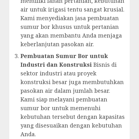
memiliki lahan pertanian, kebutuhan
air untuk irigasi tentu sangat krusial.
Kami menyediakan jasa pembuatan
sumur bor khusus untuk pertanian
yang akan membantu Anda menjaga
keberlanjutan pasokan air.
Pembuatan Sumur Bor untuk
Industri dan Konstruksi
Bisnis di
sektor industri atau proyek
konstruksi besar juga membutuhkan
pasokan air dalam jumlah besar.
Kami siap melayani pembuatan
sumur bor untuk memenuhi
kebutuhan tersebut dengan kapasitas
yang disesuaikan dengan kebutuhan
Anda.