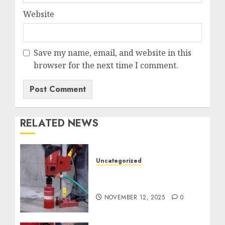
Website
Save my name, email, and website in this
browser for the next time I comment.
RELATED NEWS
Uncategorized
Jasa Coring Beton
Termurah di Surabaya
NOVEMBER 12, 2025
0