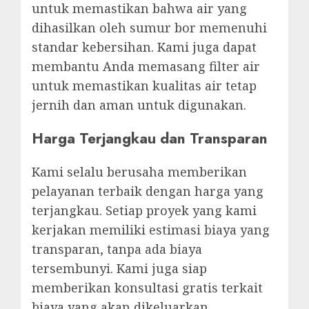
untuk memastikan bahwa air yang
dihasilkan oleh sumur bor memenuhi
standar kebersihan. Kami juga dapat
membantu Anda memasang filter air
untuk memastikan kualitas air tetap
jernih dan aman untuk digunakan.
Harga Terjangkau dan Transparan
Kami selalu berusaha memberikan
pelayanan terbaik dengan harga yang
terjangkau. Setiap proyek yang kami
kerjakan memiliki estimasi biaya yang
transparan, tanpa ada biaya
tersembunyi. Kami juga siap
memberikan konsultasi gratis terkait
biaya yang akan dikeluarkan