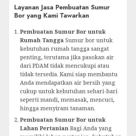
Layanan Jasa Pembuatan Sumur
Bor yang Kami Tawarkan
Pembuatan Sumur Bor untuk
Rumah Tangga
Sumur bor untuk
kebutuhan rumah tangga sangat
penting, terutama jika pasokan air
dari PDAM tidak mencukupi atau
tidak tersedia. Kami siap membantu
Anda mendapatkan air bersih yang
cukup untuk kebutuhan sehari-hari
seperti mandi, memasak, mencuci,
hingga menyiram tanaman.
Pembuatan Sumur Bor untuk
Lahan Pertanian
Bagi Anda yang