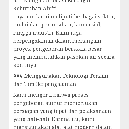
5. **Mengakomodasi Berbagai
Kebutuhan Air**
Layanan kami meliputi berbagai sektor,
mulai dari perumahan, komersial,
hingga industri. Kami juga
berpengalaman dalam menangani
proyek pengeboran berskala besar
yang membutuhkan pasokan air secara
kontinyu.
### Menggunakan Teknologi Terkini
dan Tim Berpengalaman
Kami mengerti bahwa proses
pengeboran sumur memerlukan
persiapan yang tepat dan pelaksanaan
yang hati-hati. Karena itu, kami
menggunakan alat-alat modern dalam