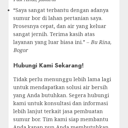
“Saya sangat terbantu dengan adanya
sumur bor di lahan pertanian saya.
Prosesnya cepat, dan air yang keluar
sangat jernih. Terima kasih atas
layanan yang luar biasa ini.” –
Bu Rina,
Bogor
Hubungi Kami Sekarang!
Tidak perlu menunggu lebih lama lagi
untuk mendapatkan solusi air bersih
yang Anda butuhkan. Segera hubungi
kami untuk konsultasi dan informasi
lebih lanjut terkait jasa pembuatan
sumur bor. Tim kami siap membantu
Anda kapan pun Anda membutuhkan.