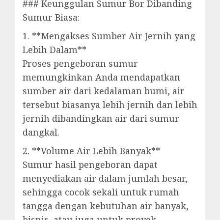
### Keunggulan Sumur Bor Dibanding
Sumur Biasa:
1. **Mengakses Sumber Air Jernih yang
Lebih Dalam**
Proses pengeboran sumur
memungkinkan Anda mendapatkan
sumber air dari kedalaman bumi, air
tersebut biasanya lebih jernih dan lebih
jernih dibandingkan air dari sumur
dangkal.
2. **Volume Air Lebih Banyak**
Sumur hasil pengeboran dapat
menyediakan air dalam jumlah besar,
sehingga cocok sekali untuk rumah
tangga dengan kebutuhan air banyak,
bisnis, atau juga untuk proyek