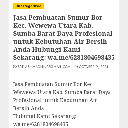
Uncategorized
Jasa Pembuatan Sumur Bor
Kec. Wewewa Utara Kab.
Sumba Barat Daya Profesional
untuk Kebutuhan Air Bersih
Anda Hubungi Kami
Sekarang: wa.me/6281804698435
SBFLASHMACHINE@GMAIL.COM
OCTOBER 9, 2024
Jasa Pembuatan Sumur Bor Kec.
Wewewa Utara Kab. Sumba Barat Daya
Profesional untuk Kebutuhan Air
Bersih Anda
Hubungi Kami Sekarang:
wa.me/6281804698435