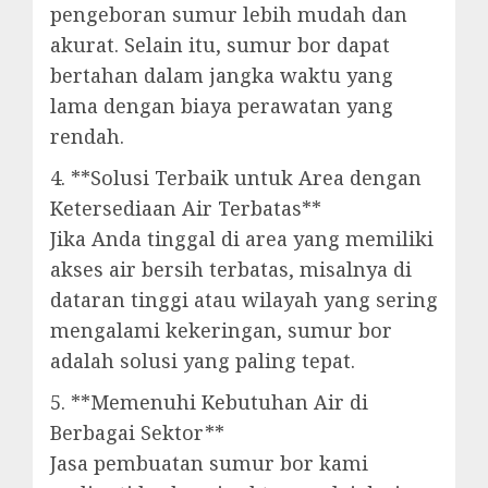
pengeboran sumur lebih mudah dan
akurat. Selain itu, sumur bor dapat
bertahan dalam jangka waktu yang
lama dengan biaya perawatan yang
rendah.
4. **Solusi Terbaik untuk Area dengan
Ketersediaan Air Terbatas**
Jika Anda tinggal di area yang memiliki
akses air bersih terbatas, misalnya di
dataran tinggi atau wilayah yang sering
mengalami kekeringan, sumur bor
adalah solusi yang paling tepat.
5. **Memenuhi Kebutuhan Air di
Berbagai Sektor**
Jasa pembuatan sumur bor kami