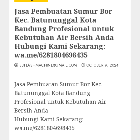
Jasa Pembuatan Sumur Bor
Kec. Batununggal Kota
Bandung Profesional untuk
Kebutuhan Air Bersih Anda
Hubungi Kami Sekarang:
wa.me/6281804698435
SBFLASHMACHINE@GMAIL.COM
OCTOBER 9, 2024
Jasa Pembuatan Sumur Bor Kec.
Batununggal Kota Bandung
Profesional untuk Kebutuhan Air
Bersih Anda
Hubungi Kami Sekarang:
wa.me/6281804698435