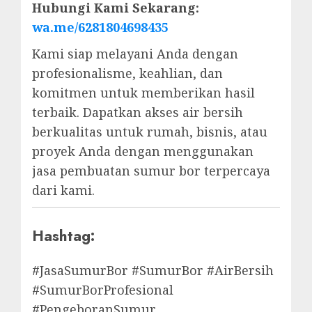
Hubungi Kami Sekarang:
wa.me/6281804698435
Kami siap melayani Anda dengan
profesionalisme, keahlian, dan
komitmen untuk memberikan hasil
terbaik. Dapatkan akses air bersih
berkualitas untuk rumah, bisnis, atau
proyek Anda dengan menggunakan
jasa pembuatan sumur bor terpercaya
dari kami.
Hashtag:
#JasaSumurBor #SumurBor #AirBersih
#SumurBorProfesional
#PengeboranSumur