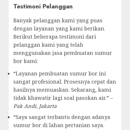
Testimoni Pelanggan
Banyak pelanggan kami yang puas
dengan layanan yang kami berikan.
Berikut beberapa testimoni dari
pelanggan kami yang telah
menggunakan jasa pembuatan sumur
bor kami:
“Layanan pembuatan sumur bor ini
sangat profesional. Prosesnya cepat dan
hasilnya memuaskan. Sekarang, kami
tidak khawatir lagi soal pasokan air.” –
Pak Andi, Jakarta
“Saya sangat terbantu dengan adanya
sumur bor di lahan pertanian saya.