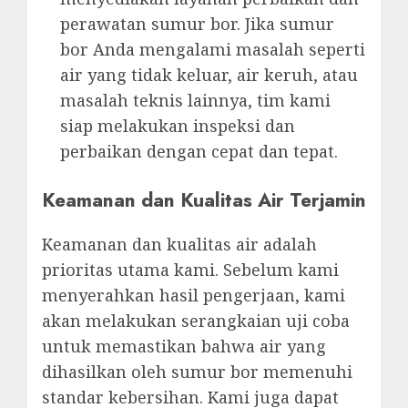
perawatan sumur bor. Jika sumur
bor Anda mengalami masalah seperti
air yang tidak keluar, air keruh, atau
masalah teknis lainnya, tim kami
siap melakukan inspeksi dan
perbaikan dengan cepat dan tepat.
Keamanan dan Kualitas Air Terjamin
Keamanan dan kualitas air adalah
prioritas utama kami. Sebelum kami
menyerahkan hasil pengerjaan, kami
akan melakukan serangkaian uji coba
untuk memastikan bahwa air yang
dihasilkan oleh sumur bor memenuhi
standar kebersihan. Kami juga dapat