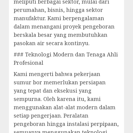
meliputi berbagai sektor, mulai dari
perumahan, bisnis, hingga sektor
manufaktur. Kami berpengalaman
dalam menangani proyek pengeboran
berskala besar yang membutuhkan
pasokan air secara kontinyu.
### Teknologi Modern dan Tenaga Ahli
Profesional
Kami mengerti bahwa pekerjaan
sumur bor memerlukan persiapan
yang tepat dan eksekusi yang
sempurna. Oleh karena itu, kami
menggunakan alat-alat modern dalam
setiap pengerjaan. Peralatan
pengeboran hingga instalasi perpipaan,
semuanya menggunakan teknologi