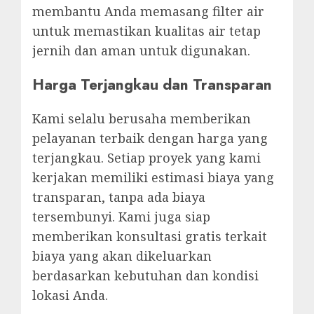
membantu Anda memasang filter air
untuk memastikan kualitas air tetap
jernih dan aman untuk digunakan.
Harga Terjangkau dan Transparan
Kami selalu berusaha memberikan
pelayanan terbaik dengan harga yang
terjangkau. Setiap proyek yang kami
kerjakan memiliki estimasi biaya yang
transparan, tanpa ada biaya
tersembunyi. Kami juga siap
memberikan konsultasi gratis terkait
biaya yang akan dikeluarkan
berdasarkan kebutuhan dan kondisi
lokasi Anda.