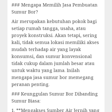
### Mengapa Memilih Jasa Pembuatan
Sumur Bor?
Air merupakan kebutuhan pokok bagi
setiap rumah tangga, usaha, atau
proyek konstruksi. Akan tetapi, sering
kali, tidak semua lokasi memiliki akses
mudah terhadap air yang layak
konsumsi, dan sumur konvensional
tidak cukup dalam jumlah besar atau
untuk waktu yang lama. Inilah
mengapa jasa sumur bor memegang
peranan penting.
### Keunggulan Sumur Bor Dibanding
Sumur Biasa:
1. **Mengakses Sumber Air Jernih yang