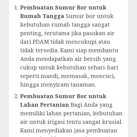
Pembuatan Sumur Bor untuk
Rumah Tangga
Sumur bor untuk
kebutuhan rumah tangga sangat
penting, terutama jika pasokan air
dari PDAM tidak mencukupi atau
tidak tersedia. Kami siap membantu
Anda mendapatkan air bersih yang
cukup untuk kebutuhan sehari-hari
seperti mandi, memasak, mencuci,
hingga menyiram tanaman.
Pembuatan Sumur Bor untuk
Lahan Pertanian
Bagi Anda yang
memiliki lahan pertanian, kebutuhan
air untuk irigasi tentu sangat krusial.
Kami menyediakan jasa pembuatan