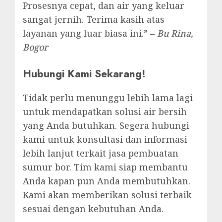
Prosesnya cepat, dan air yang keluar
sangat jernih. Terima kasih atas
layanan yang luar biasa ini.” –
Bu Rina,
Bogor
Hubungi Kami Sekarang!
Tidak perlu menunggu lebih lama lagi
untuk mendapatkan solusi air bersih
yang Anda butuhkan. Segera hubungi
kami untuk konsultasi dan informasi
lebih lanjut terkait jasa pembuatan
sumur bor. Tim kami siap membantu
Anda kapan pun Anda membutuhkan.
Kami akan memberikan solusi terbaik
sesuai dengan kebutuhan Anda.