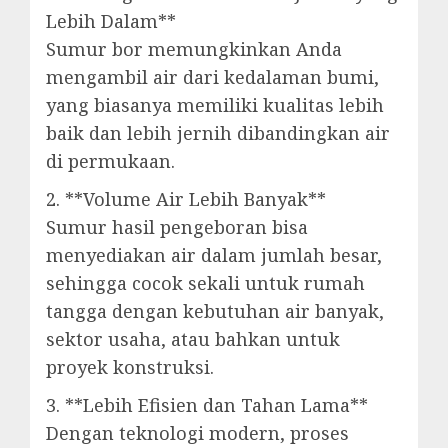
Lebih Dalam**
Sumur bor memungkinkan Anda
mengambil air dari kedalaman bumi,
yang biasanya memiliki kualitas lebih
baik dan lebih jernih dibandingkan air
di permukaan.
2. **Volume Air Lebih Banyak**
Sumur hasil pengeboran bisa
menyediakan air dalam jumlah besar,
sehingga cocok sekali untuk rumah
tangga dengan kebutuhan air banyak,
sektor usaha, atau bahkan untuk
proyek konstruksi.
3. **Lebih Efisien dan Tahan Lama**
Dengan teknologi modern, proses