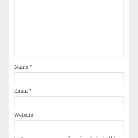
Name
*
Email
*
Website