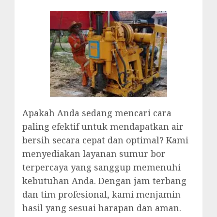
Apakah Anda sedang mencari cara
paling efektif untuk mendapatkan air
bersih secara cepat dan optimal? Kami
menyediakan layanan sumur bor
terpercaya yang sanggup memenuhi
kebutuhan Anda. Dengan jam terbang
dan tim profesional, kami menjamin
hasil yang sesuai harapan dan aman.