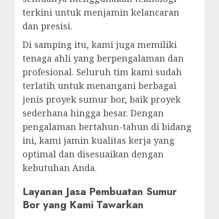
terkini untuk menjamin kelancaran
dan presisi.
Di samping itu, kami juga memiliki
tenaga ahli yang berpengalaman dan
profesional. Seluruh tim kami sudah
terlatih untuk menangani berbagai
jenis proyek sumur bor, baik proyek
sederhana hingga besar. Dengan
pengalaman bertahun-tahun di bidang
ini, kami jamin kualitas kerja yang
optimal dan disesuaikan dengan
kebutuhan Anda.
Layanan Jasa Pembuatan Sumur
Bor yang Kami Tawarkan