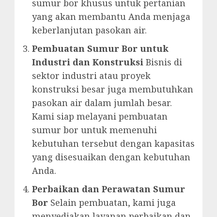
sumur bor khusus untuk pertanian
yang akan membantu Anda menjaga
keberlanjutan pasokan air.
Pembuatan Sumur Bor untuk
Industri dan Konstruksi
Bisnis di
sektor industri atau proyek
konstruksi besar juga membutuhkan
pasokan air dalam jumlah besar.
Kami siap melayani pembuatan
sumur bor untuk memenuhi
kebutuhan tersebut dengan kapasitas
yang disesuaikan dengan kebutuhan
Anda.
Perbaikan dan Perawatan Sumur
Bor
Selain pembuatan, kami juga
menyediakan layanan perbaikan dan