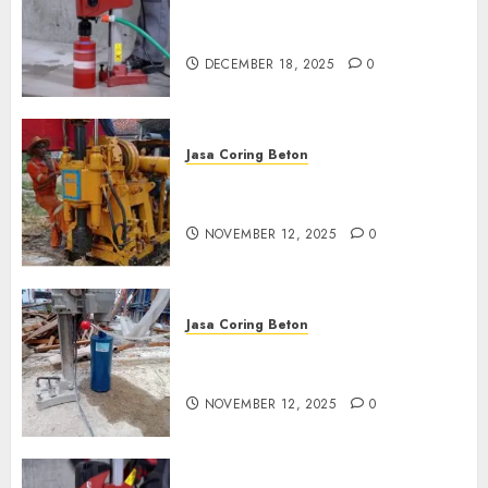
Jasa Coring Beton Termurah
di Pasuruan
DECEMBER 18, 2025
0
Jasa Coring Beton
Jasa Coring Beton Termurah
di Klaten
NOVEMBER 12, 2025
0
Jasa Coring Beton
Jasa Coring Beton Termurah
di Magelang
NOVEMBER 12, 2025
0