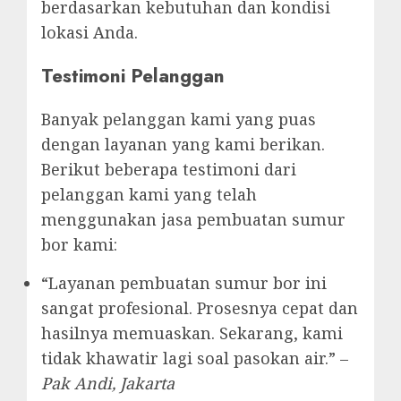
berdasarkan kebutuhan dan kondisi
lokasi Anda.
Testimoni Pelanggan
Banyak pelanggan kami yang puas
dengan layanan yang kami berikan.
Berikut beberapa testimoni dari
pelanggan kami yang telah
menggunakan jasa pembuatan sumur
bor kami:
“Layanan pembuatan sumur bor ini
sangat profesional. Prosesnya cepat dan
hasilnya memuaskan. Sekarang, kami
tidak khawatir lagi soal pasokan air.” –
Pak Andi, Jakarta