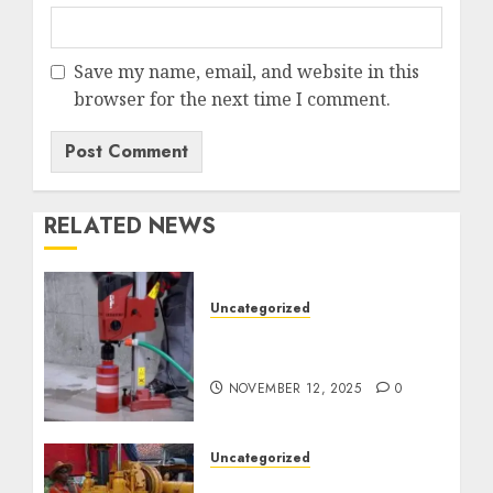
Save my name, email, and website in this
browser for the next time I comment.
RELATED NEWS
Uncategorized
Jasa Coring Beton
Termurah di Surabaya
NOVEMBER 12, 2025
0
Uncategorized
Jasa Pembuatan Sumur