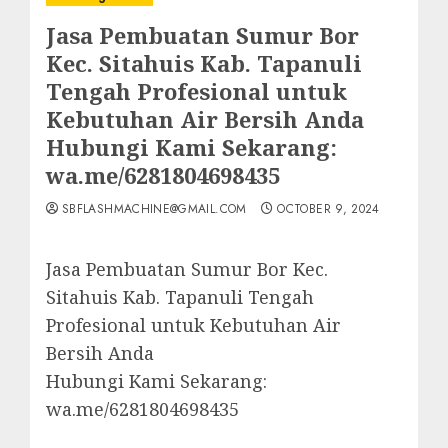
Jasa Pembuatan Sumur Bor
Kec. Sitahuis Kab. Tapanuli
Tengah Profesional untuk
Kebutuhan Air Bersih Anda
Hubungi Kami Sekarang:
wa.me/6281804698435
SBFLASHMACHINE@GMAIL.COM
OCTOBER 9, 2024
Jasa Pembuatan Sumur Bor Kec.
Sitahuis Kab. Tapanuli Tengah
Profesional untuk Kebutuhan Air
Bersih Anda
Hubungi Kami Sekarang:
wa.me/6281804698435