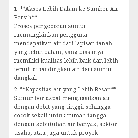
1. **Akses Lebih Dalam ke Sumber Air
Bersih**
Proses pengeboran sumur
memungkinkan pengguna
mendapatkan air dari lapisan tanah
yang lebih dalam, yang biasanya
memiliki kualitas lebih baik dan lebih
jernih dibandingkan air dari sumur
dangkal.
2. **Kapasitas Air yang Lebih Besar**
Sumur bor dapat menghasilkan air
dengan debit yang tinggi, sehingga
cocok sekali untuk rumah tangga
dengan kebutuhan air banyak, sektor
usaha, atau juga untuk proyek