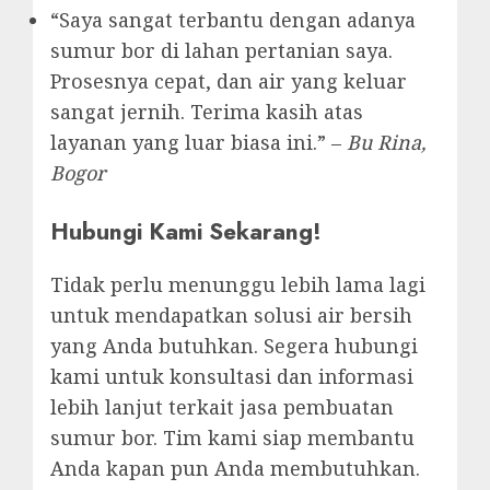
“Saya sangat terbantu dengan adanya
sumur bor di lahan pertanian saya.
Prosesnya cepat, dan air yang keluar
sangat jernih. Terima kasih atas
layanan yang luar biasa ini.” –
Bu Rina,
Bogor
Hubungi Kami Sekarang!
Tidak perlu menunggu lebih lama lagi
untuk mendapatkan solusi air bersih
yang Anda butuhkan. Segera hubungi
kami untuk konsultasi dan informasi
lebih lanjut terkait jasa pembuatan
sumur bor. Tim kami siap membantu
Anda kapan pun Anda membutuhkan.