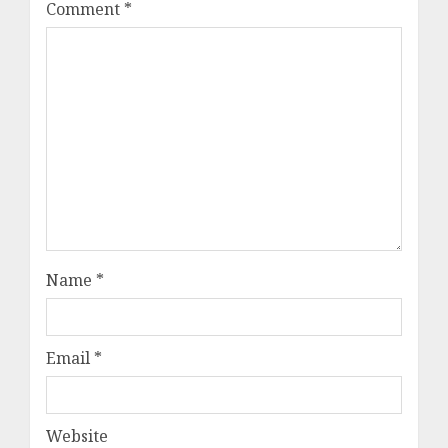
Comment
*
Name
*
Email
*
Website