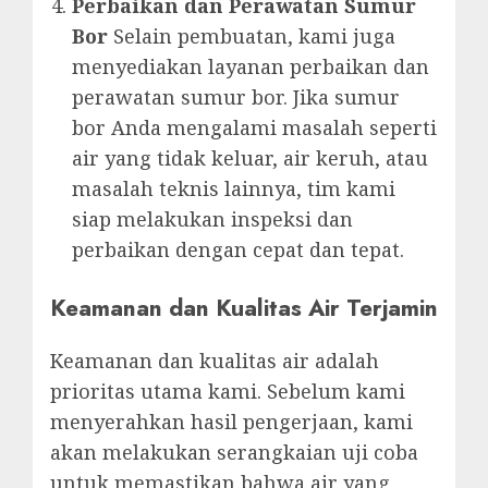
Perbaikan dan Perawatan Sumur
Bor
Selain pembuatan, kami juga
menyediakan layanan perbaikan dan
perawatan sumur bor. Jika sumur
bor Anda mengalami masalah seperti
air yang tidak keluar, air keruh, atau
masalah teknis lainnya, tim kami
siap melakukan inspeksi dan
perbaikan dengan cepat dan tepat.
Keamanan dan Kualitas Air Terjamin
Keamanan dan kualitas air adalah
prioritas utama kami. Sebelum kami
menyerahkan hasil pengerjaan, kami
akan melakukan serangkaian uji coba
untuk memastikan bahwa air yang