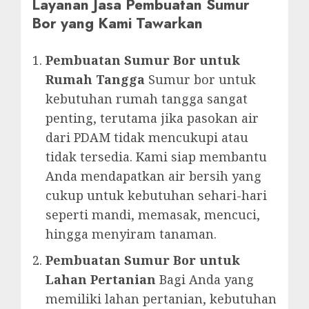
Layanan Jasa Pembuatan Sumur
Bor yang Kami Tawarkan
Pembuatan Sumur Bor untuk
Rumah Tangga
Sumur bor untuk
kebutuhan rumah tangga sangat
penting, terutama jika pasokan air
dari PDAM tidak mencukupi atau
tidak tersedia. Kami siap membantu
Anda mendapatkan air bersih yang
cukup untuk kebutuhan sehari-hari
seperti mandi, memasak, mencuci,
hingga menyiram tanaman.
Pembuatan Sumur Bor untuk
Lahan Pertanian
Bagi Anda yang
memiliki lahan pertanian, kebutuhan