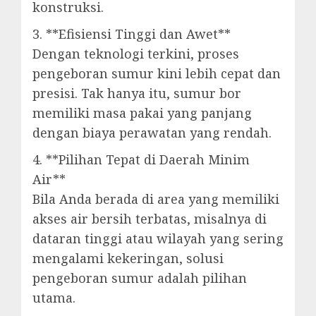
konstruksi.
3. **Efisiensi Tinggi dan Awet**
Dengan teknologi terkini, proses
pengeboran sumur kini lebih cepat dan
presisi. Tak hanya itu, sumur bor
memiliki masa pakai yang panjang
dengan biaya perawatan yang rendah.
4. **Pilihan Tepat di Daerah Minim
Air**
Bila Anda berada di area yang memiliki
akses air bersih terbatas, misalnya di
dataran tinggi atau wilayah yang sering
mengalami kekeringan, solusi
pengeboran sumur adalah pilihan
utama.