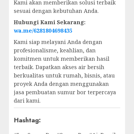
Kami akan memberikan solusi terbaik
sesuai dengan kebutuhan Anda.
Hubungi Kami Sekarang:
wa.me/6281804698435
Kami siap melayani Anda dengan
profesionalisme, keahlian, dan
komitmen untuk memberikan hasil
terbaik. Dapatkan akses air bersih
berkualitas untuk rumah, bisnis, atau
proyek Anda dengan menggunakan
jasa pembuatan sumur bor terpercaya
dari kami.
Hashtag: