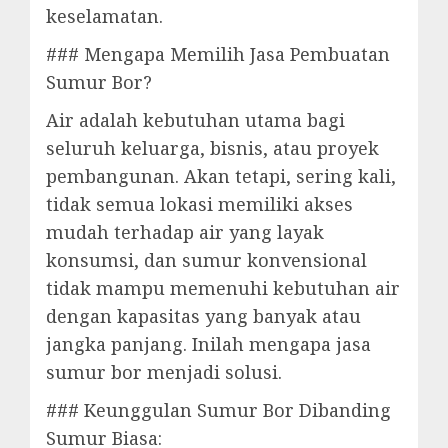
keselamatan.
### Mengapa Memilih Jasa Pembuatan
Sumur Bor?
Air adalah kebutuhan utama bagi
seluruh keluarga, bisnis, atau proyek
pembangunan. Akan tetapi, sering kali,
tidak semua lokasi memiliki akses
mudah terhadap air yang layak
konsumsi, dan sumur konvensional
tidak mampu memenuhi kebutuhan air
dengan kapasitas yang banyak atau
jangka panjang. Inilah mengapa jasa
sumur bor menjadi solusi.
### Keunggulan Sumur Bor Dibanding
Sumur Biasa: