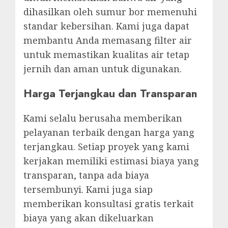
dihasilkan oleh sumur bor memenuhi
standar kebersihan. Kami juga dapat
membantu Anda memasang filter air
untuk memastikan kualitas air tetap
jernih dan aman untuk digunakan.
Harga Terjangkau dan Transparan
Kami selalu berusaha memberikan
pelayanan terbaik dengan harga yang
terjangkau. Setiap proyek yang kami
kerjakan memiliki estimasi biaya yang
transparan, tanpa ada biaya
tersembunyi. Kami juga siap
memberikan konsultasi gratis terkait
biaya yang akan dikeluarkan