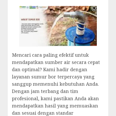
Mencari cara paling efektif untuk
mendapatkan sumber air secara cepat
dan optimal? Kami hadir dengan
layanan sumur bor terpercaya yang
sanggup memenuhi kebutuhan Anda.
Dengan jam terbang dan tim
profesional, kami pastikan Anda akan
mendapatkan hasil yang memuaskan
dan sesuai dengan standar