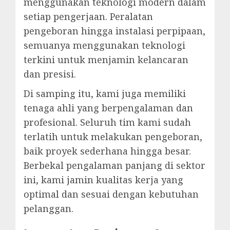
menggunakan teknologi modern dalam
setiap pengerjaan. Peralatan
pengeboran hingga instalasi perpipaan,
semuanya menggunakan teknologi
terkini untuk menjamin kelancaran
dan presisi.
Di samping itu, kami juga memiliki
tenaga ahli yang berpengalaman dan
profesional. Seluruh tim kami sudah
terlatih untuk melakukan pengeboran,
baik proyek sederhana hingga besar.
Berbekal pengalaman panjang di sektor
ini, kami jamin kualitas kerja yang
optimal dan sesuai dengan kebutuhan
pelanggan.