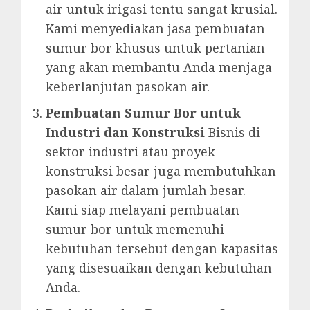
air untuk irigasi tentu sangat krusial.
Kami menyediakan jasa pembuatan
sumur bor khusus untuk pertanian
yang akan membantu Anda menjaga
keberlanjutan pasokan air.
Pembuatan Sumur Bor untuk
Industri dan Konstruksi
Bisnis di
sektor industri atau proyek
konstruksi besar juga membutuhkan
pasokan air dalam jumlah besar.
Kami siap melayani pembuatan
sumur bor untuk memenuhi
kebutuhan tersebut dengan kapasitas
yang disesuaikan dengan kebutuhan
Anda.