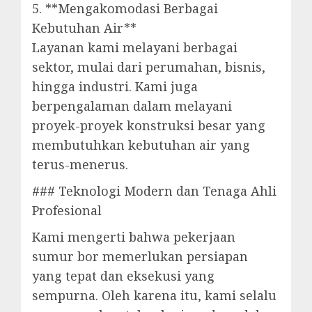
5. **Mengakomodasi Berbagai
Kebutuhan Air**
Layanan kami melayani berbagai
sektor, mulai dari perumahan, bisnis,
hingga industri. Kami juga
berpengalaman dalam melayani
proyek-proyek konstruksi besar yang
membutuhkan kebutuhan air yang
terus-menerus.
### Teknologi Modern dan Tenaga Ahli
Profesional
Kami mengerti bahwa pekerjaan
sumur bor memerlukan persiapan
yang tepat dan eksekusi yang
sempurna. Oleh karena itu, kami selalu