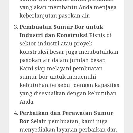
yang akan membantu Anda menjaga
keberlanjutan pasokan air.
Pembuatan Sumur Bor untuk
Industri dan Konstruksi
Bisnis di
sektor industri atau proyek
konstruksi besar juga membutuhkan
pasokan air dalam jumlah besar.
Kami siap melayani pembuatan
sumur bor untuk memenuhi
kebutuhan tersebut dengan kapasitas
yang disesuaikan dengan kebutuhan
Anda.
Perbaikan dan Perawatan Sumur
Bor
Selain pembuatan, kami juga
menyediakan layanan perbaikan dan