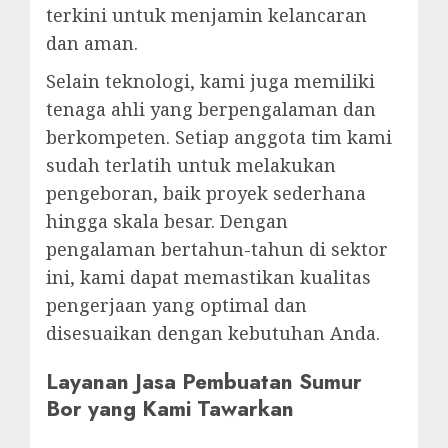
terkini untuk menjamin kelancaran
dan aman.
Selain teknologi, kami juga memiliki
tenaga ahli yang berpengalaman dan
berkompeten. Setiap anggota tim kami
sudah terlatih untuk melakukan
pengeboran, baik proyek sederhana
hingga skala besar. Dengan
pengalaman bertahun-tahun di sektor
ini, kami dapat memastikan kualitas
pengerjaan yang optimal dan
disesuaikan dengan kebutuhan Anda.
Layanan Jasa Pembuatan Sumur
Bor yang Kami Tawarkan