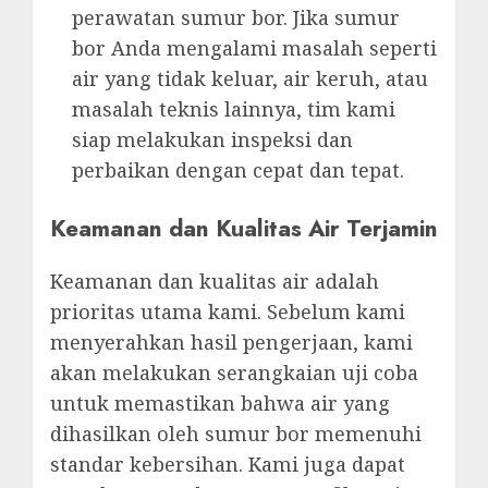
perawatan sumur bor. Jika sumur
bor Anda mengalami masalah seperti
air yang tidak keluar, air keruh, atau
masalah teknis lainnya, tim kami
siap melakukan inspeksi dan
perbaikan dengan cepat dan tepat.
Keamanan dan Kualitas Air Terjamin
Keamanan dan kualitas air adalah
prioritas utama kami. Sebelum kami
menyerahkan hasil pengerjaan, kami
akan melakukan serangkaian uji coba
untuk memastikan bahwa air yang
dihasilkan oleh sumur bor memenuhi
standar kebersihan. Kami juga dapat