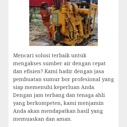
Mencari solusi terbaik untuk
mengakses sumber air dengan cepat
dan efisien? Kami hadir dengan jasa
pembuatan sumur bor profesional yang
siap memenuhi keperluan Anda.
Dengan jam terbang dan tenaga ahli
yang berkompeten, kami menjamin
Anda akan mendapatkan hasil yang
memuaskan dan aman.