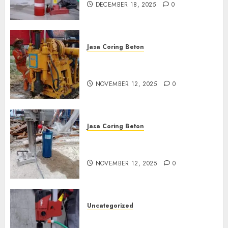
DECEMBER 18, 2025
0
Jasa Coring Beton
Jasa Coring Beton Termurah
di Klaten
NOVEMBER 12, 2025
0
Jasa Coring Beton
Jasa Coring Beton Termurah
di Magelang
NOVEMBER 12, 2025
0
Uncategorized
Jasa Coring Beton Termurah