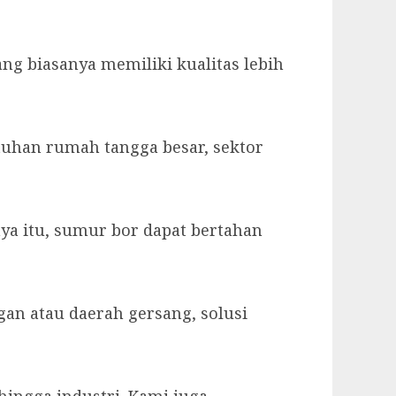
g biasanya memiliki kualitas lebih
tuhan rumah tangga besar, sektor
ya itu, sumur bor dapat bertahan
gan atau daerah gersang, solusi