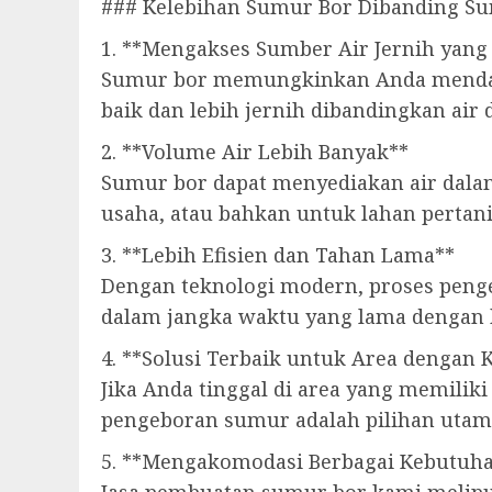
### Kelebihan Sumur Bor Dibanding Su
1. **Mengakses Sumber Air Jernih yang
Sumur bor memungkinkan Anda mendapatk
baik dan lebih jernih dibandingkan air
2. **Volume Air Lebih Banyak**
Sumur bor dapat menyediakan air dalam
usaha, atau bahkan untuk lahan pertani
3. **Lebih Efisien dan Tahan Lama**
Dengan teknologi modern, proses pengeb
dalam jangka waktu yang lama dengan 
4. **Solusi Terbaik untuk Area dengan 
Jika Anda tinggal di area yang memiliki
pengeboran sumur adalah pilihan utam
5. **Mengakomodasi Berbagai Kebutuha