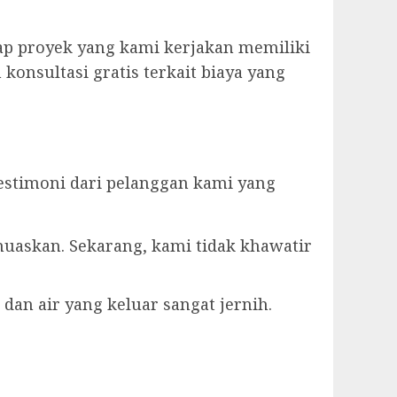
ap proyek yang kami kerjakan memiliki
konsultasi gratis terkait biaya yang
estimoni dari pelanggan kami yang
muaskan. Sekarang, kami tidak khawatir
dan air yang keluar sangat jernih.