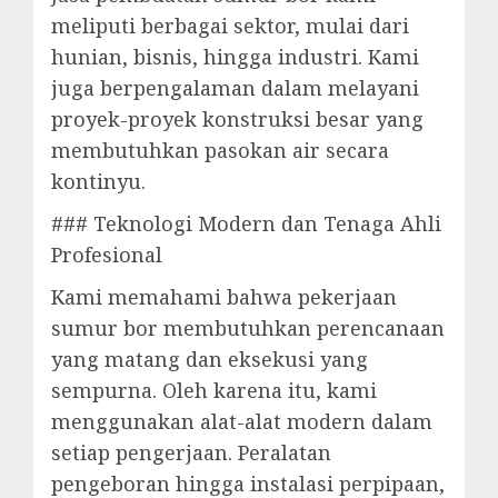
meliputi berbagai sektor, mulai dari
hunian, bisnis, hingga industri. Kami
juga berpengalaman dalam melayani
proyek-proyek konstruksi besar yang
membutuhkan pasokan air secara
kontinyu.
### Teknologi Modern dan Tenaga Ahli
Profesional
Kami memahami bahwa pekerjaan
sumur bor membutuhkan perencanaan
yang matang dan eksekusi yang
sempurna. Oleh karena itu, kami
menggunakan alat-alat modern dalam
setiap pengerjaan. Peralatan
pengeboran hingga instalasi perpipaan,