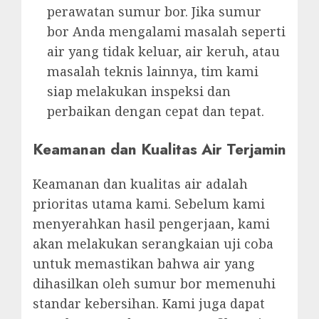
perawatan sumur bor. Jika sumur
bor Anda mengalami masalah seperti
air yang tidak keluar, air keruh, atau
masalah teknis lainnya, tim kami
siap melakukan inspeksi dan
perbaikan dengan cepat dan tepat.
Keamanan dan Kualitas Air Terjamin
Keamanan dan kualitas air adalah
prioritas utama kami. Sebelum kami
menyerahkan hasil pengerjaan, kami
akan melakukan serangkaian uji coba
untuk memastikan bahwa air yang
dihasilkan oleh sumur bor memenuhi
standar kebersihan. Kami juga dapat