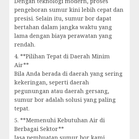
Dengan teknologi modern, proses
pengeboran sumur kini lebih cepat dan
presisi. Selain itu, sumur bor dapat
bertahan dalam jangka waktu yang
lama dengan biaya perawatan yang
rendah.
4. **Pilihan Tepat di Daerah Minim
Air**
Bila Anda berada di daerah yang sering
kekeringan, seperti daerah
pegunungan atau daerah gersang,
sumur bor adalah solusi yang paling
tepat.
5. **Memenuhi Kebutuhan Air di
Berbagai Sektor**
Jasa pembuatan sumur bor kami