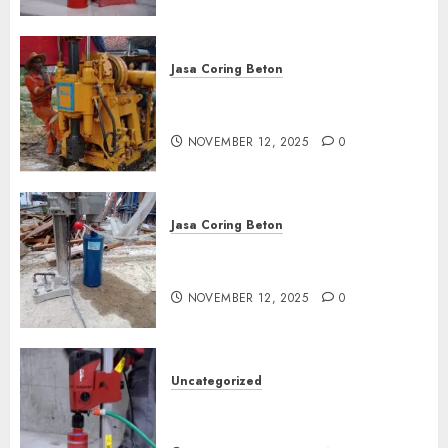
Jasa Coring Beton
Jasa Coring Beton Termurah
di Klaten
NOVEMBER 12, 2025
0
Jasa Coring Beton
Jasa Coring Beton Termurah
di Magelang
NOVEMBER 12, 2025
0
Uncategorized
Jasa Coring Beton Termurah
di Surabaya