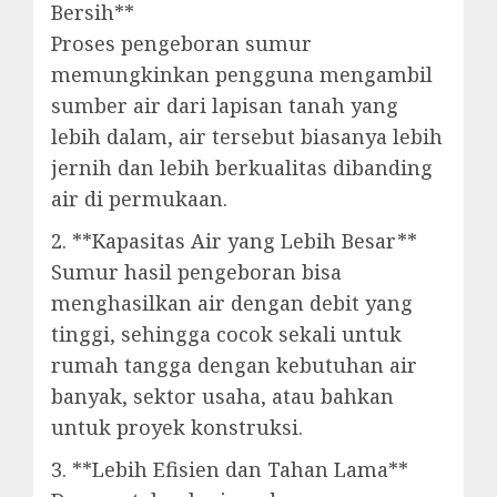
Bersih**
Proses pengeboran sumur
memungkinkan pengguna mengambil
sumber air dari lapisan tanah yang
lebih dalam, air tersebut biasanya lebih
jernih dan lebih berkualitas dibanding
air di permukaan.
2. **Kapasitas Air yang Lebih Besar**
Sumur hasil pengeboran bisa
menghasilkan air dengan debit yang
tinggi, sehingga cocok sekali untuk
rumah tangga dengan kebutuhan air
banyak, sektor usaha, atau bahkan
untuk proyek konstruksi.
3. **Lebih Efisien dan Tahan Lama**