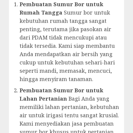
Pembuatan Sumur Bor untuk
Rumah Tangga
Sumur bor untuk
kebutuhan rumah tangga sangat
penting, terutama jika pasokan air
dari PDAM tidak mencukupi atau
tidak tersedia. Kami siap membantu
Anda mendapatkan air bersih yang
cukup untuk kebutuhan sehari-hari
seperti mandi, memasak, mencuci,
hingga menyiram tanaman.
Pembuatan Sumur Bor untuk
Lahan Pertanian
Bagi Anda yang
memiliki lahan pertanian, kebutuhan
air untuk irigasi tentu sangat krusial.
Kami menyediakan jasa pembuatan
sumur bor khusus untuk pertanian