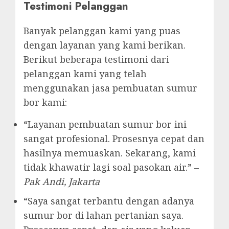
Testimoni Pelanggan
Banyak pelanggan kami yang puas
dengan layanan yang kami berikan.
Berikut beberapa testimoni dari
pelanggan kami yang telah
menggunakan jasa pembuatan sumur
bor kami:
“Layanan pembuatan sumur bor ini
sangat profesional. Prosesnya cepat dan
hasilnya memuaskan. Sekarang, kami
tidak khawatir lagi soal pasokan air.” –
Pak Andi, Jakarta
“Saya sangat terbantu dengan adanya
sumur bor di lahan pertanian saya.