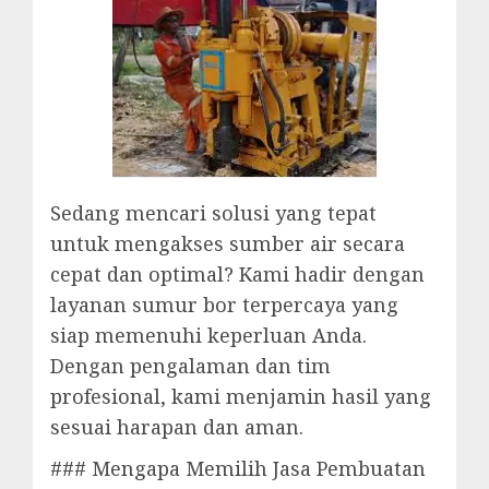
Sedang mencari solusi yang tepat
untuk mengakses sumber air secara
cepat dan optimal? Kami hadir dengan
layanan sumur bor terpercaya yang
siap memenuhi keperluan Anda.
Dengan pengalaman dan tim
profesional, kami menjamin hasil yang
sesuai harapan dan aman.
### Mengapa Memilih Jasa Pembuatan