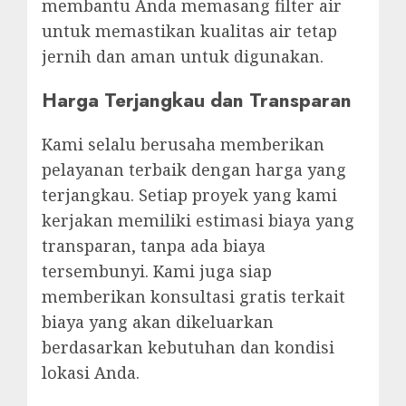
membantu Anda memasang filter air
untuk memastikan kualitas air tetap
jernih dan aman untuk digunakan.
Harga Terjangkau dan Transparan
Kami selalu berusaha memberikan
pelayanan terbaik dengan harga yang
terjangkau. Setiap proyek yang kami
kerjakan memiliki estimasi biaya yang
transparan, tanpa ada biaya
tersembunyi. Kami juga siap
memberikan konsultasi gratis terkait
biaya yang akan dikeluarkan
berdasarkan kebutuhan dan kondisi
lokasi Anda.