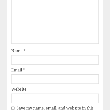
Name
*
Email
*
Website
Save my name, email, and website in this