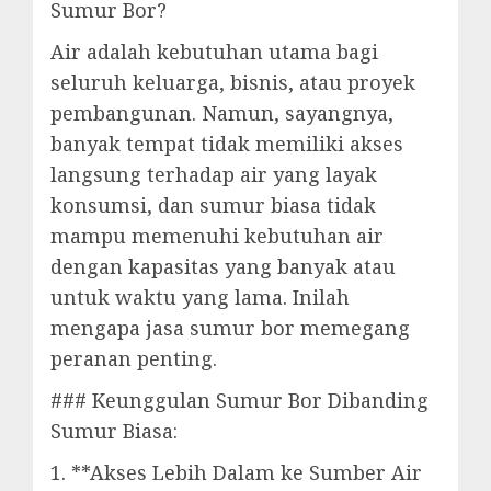
Sumur Bor?
Air adalah kebutuhan utama bagi
seluruh keluarga, bisnis, atau proyek
pembangunan. Namun, sayangnya,
banyak tempat tidak memiliki akses
langsung terhadap air yang layak
konsumsi, dan sumur biasa tidak
mampu memenuhi kebutuhan air
dengan kapasitas yang banyak atau
untuk waktu yang lama. Inilah
mengapa jasa sumur bor memegang
peranan penting.
### Keunggulan Sumur Bor Dibanding
Sumur Biasa:
1. **Akses Lebih Dalam ke Sumber Air