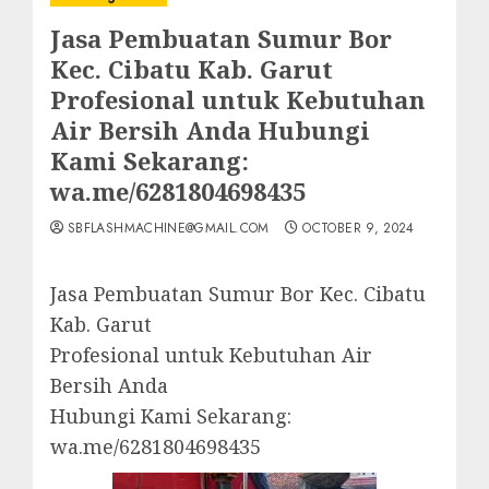
Jasa Pembuatan Sumur Bor
Kec. Cibatu Kab. Garut
Profesional untuk Kebutuhan
Air Bersih Anda Hubungi
Kami Sekarang:
wa.me/6281804698435
SBFLASHMACHINE@GMAIL.COM
OCTOBER 9, 2024
Jasa Pembuatan Sumur Bor Kec. Cibatu
Kab. Garut
Profesional untuk Kebutuhan Air
Bersih Anda
Hubungi Kami Sekarang:
wa.me/6281804698435