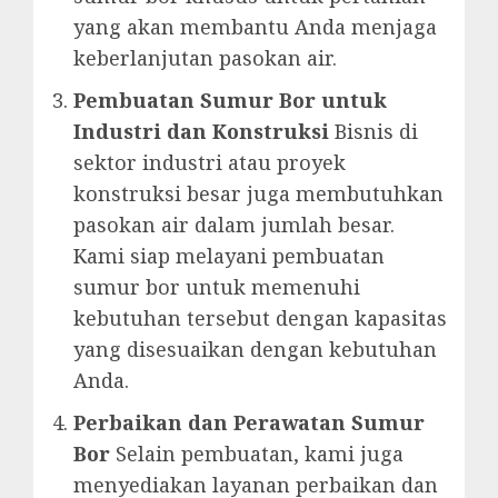
yang akan membantu Anda menjaga
keberlanjutan pasokan air.
Pembuatan Sumur Bor untuk
Industri dan Konstruksi
Bisnis di
sektor industri atau proyek
konstruksi besar juga membutuhkan
pasokan air dalam jumlah besar.
Kami siap melayani pembuatan
sumur bor untuk memenuhi
kebutuhan tersebut dengan kapasitas
yang disesuaikan dengan kebutuhan
Anda.
Perbaikan dan Perawatan Sumur
Bor
Selain pembuatan, kami juga
menyediakan layanan perbaikan dan