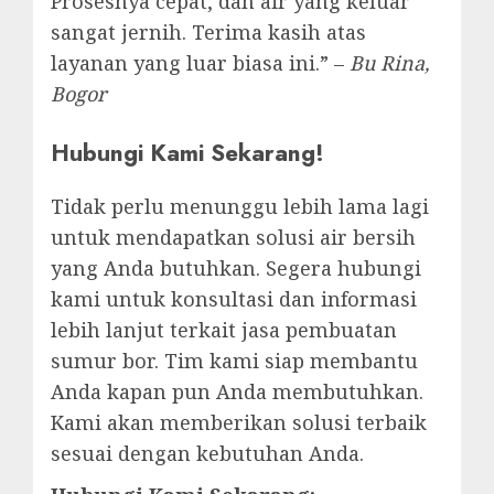
Prosesnya cepat, dan air yang keluar
sangat jernih. Terima kasih atas
layanan yang luar biasa ini.” –
Bu Rina,
Bogor
Hubungi Kami Sekarang!
Tidak perlu menunggu lebih lama lagi
untuk mendapatkan solusi air bersih
yang Anda butuhkan. Segera hubungi
kami untuk konsultasi dan informasi
lebih lanjut terkait jasa pembuatan
sumur bor. Tim kami siap membantu
Anda kapan pun Anda membutuhkan.
Kami akan memberikan solusi terbaik
sesuai dengan kebutuhan Anda.