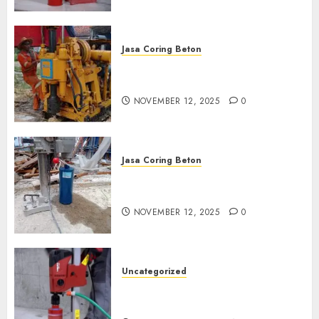
Jasa Coring Beton
Jasa Coring Beton Termurah
di Klaten
NOVEMBER 12, 2025
0
Jasa Coring Beton
Jasa Coring Beton Termurah
di Magelang
NOVEMBER 12, 2025
0
Uncategorized
Jasa Coring Beton Termurah
di Surabaya