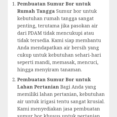
Pembuatan Sumur Bor untuk
Rumah Tangga
Sumur bor untuk
kebutuhan rumah tangga sangat
penting, terutama jika pasokan air
dari PDAM tidak mencukupi atau
tidak tersedia. Kami siap membantu
Anda mendapatkan air bersih yang
cukup untuk kebutuhan sehari-hari
seperti mandi, memasak, mencuci,
hingga menyiram tanaman.
Pembuatan Sumur Bor untuk
Lahan Pertanian
Bagi Anda yang
memiliki lahan pertanian, kebutuhan
air untuk irigasi tentu sangat krusial.
Kami menyediakan jasa pembuatan
sumur bor khusus untuk pertanian