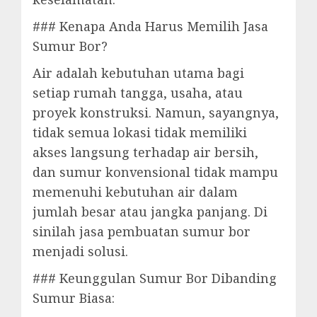
### Kenapa Anda Harus Memilih Jasa
Sumur Bor?
Air adalah kebutuhan utama bagi
setiap rumah tangga, usaha, atau
proyek konstruksi. Namun, sayangnya,
tidak semua lokasi tidak memiliki
akses langsung terhadap air bersih,
dan sumur konvensional tidak mampu
memenuhi kebutuhan air dalam
jumlah besar atau jangka panjang. Di
sinilah jasa pembuatan sumur bor
menjadi solusi.
### Keunggulan Sumur Bor Dibanding
Sumur Biasa: