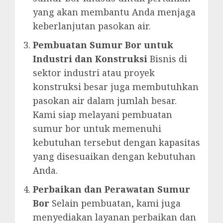
yang akan membantu Anda menjaga
keberlanjutan pasokan air.
Pembuatan Sumur Bor untuk
Industri dan Konstruksi
Bisnis di
sektor industri atau proyek
konstruksi besar juga membutuhkan
pasokan air dalam jumlah besar.
Kami siap melayani pembuatan
sumur bor untuk memenuhi
kebutuhan tersebut dengan kapasitas
yang disesuaikan dengan kebutuhan
Anda.
Perbaikan dan Perawatan Sumur
Bor
Selain pembuatan, kami juga
menyediakan layanan perbaikan dan