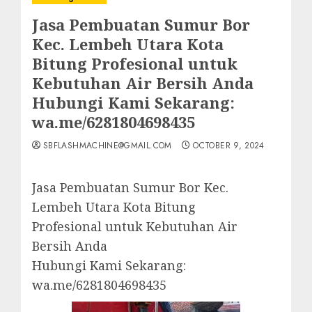
Jasa Pembuatan Sumur Bor
Kec. Lembeh Utara Kota
Bitung Profesional untuk
Kebutuhan Air Bersih Anda
Hubungi Kami Sekarang:
wa.me/6281804698435
SBFLASHMACHINE@GMAIL.COM
OCTOBER 9, 2024
Jasa Pembuatan Sumur Bor Kec.
Lembeh Utara Kota Bitung
Profesional untuk Kebutuhan Air
Bersih Anda
Hubungi Kami Sekarang:
wa.me/6281804698435