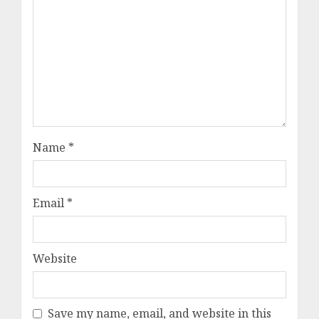
Name
*
Email
*
Website
Save my name, email, and website in this