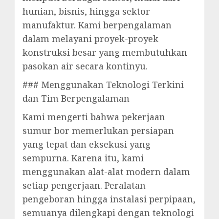
hunian, bisnis, hingga sektor
manufaktur. Kami berpengalaman
dalam melayani proyek-proyek
konstruksi besar yang membutuhkan
pasokan air secara kontinyu.
### Menggunakan Teknologi Terkini
dan Tim Berpengalaman
Kami mengerti bahwa pekerjaan
sumur bor memerlukan persiapan
yang tepat dan eksekusi yang
sempurna. Karena itu, kami
menggunakan alat-alat modern dalam
setiap pengerjaan. Peralatan
pengeboran hingga instalasi perpipaan,
semuanya dilengkapi dengan teknologi