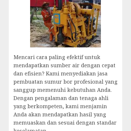
Mencari cara paling efektif untuk
mendapatkan sumber air dengan cepat
dan efisien? Kami menyediakan jasa
pembuatan sumur bor profesional yang
sanggup memenuhi kebutuhan Anda.
Dengan pengalaman dan tenaga ahli
yang berkompeten, kami menjamin
Anda akan mendapatkan hasil yang
memuaskan dan sesuai dengan standar
keselamatan.