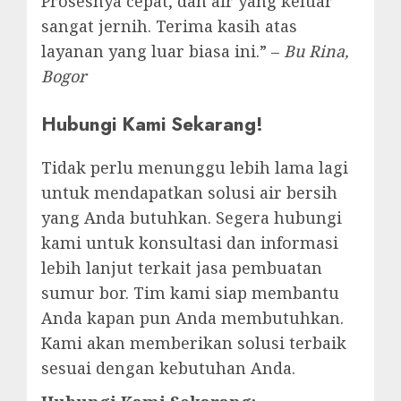
Prosesnya cepat, dan air yang keluar
sangat jernih. Terima kasih atas
layanan yang luar biasa ini.” –
Bu Rina,
Bogor
Hubungi Kami Sekarang!
Tidak perlu menunggu lebih lama lagi
untuk mendapatkan solusi air bersih
yang Anda butuhkan. Segera hubungi
kami untuk konsultasi dan informasi
lebih lanjut terkait jasa pembuatan
sumur bor. Tim kami siap membantu
Anda kapan pun Anda membutuhkan.
Kami akan memberikan solusi terbaik
sesuai dengan kebutuhan Anda.