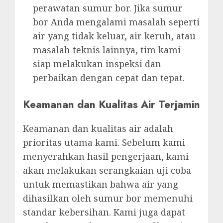
perawatan sumur bor. Jika sumur
bor Anda mengalami masalah seperti
air yang tidak keluar, air keruh, atau
masalah teknis lainnya, tim kami
siap melakukan inspeksi dan
perbaikan dengan cepat dan tepat.
Keamanan dan Kualitas Air Terjamin
Keamanan dan kualitas air adalah
prioritas utama kami. Sebelum kami
menyerahkan hasil pengerjaan, kami
akan melakukan serangkaian uji coba
untuk memastikan bahwa air yang
dihasilkan oleh sumur bor memenuhi
standar kebersihan. Kami juga dapat