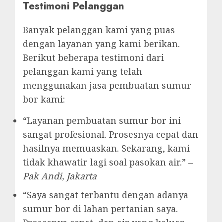
Testimoni Pelanggan
Banyak pelanggan kami yang puas
dengan layanan yang kami berikan.
Berikut beberapa testimoni dari
pelanggan kami yang telah
menggunakan jasa pembuatan sumur
bor kami:
“Layanan pembuatan sumur bor ini
sangat profesional. Prosesnya cepat dan
hasilnya memuaskan. Sekarang, kami
tidak khawatir lagi soal pasokan air.” –
Pak Andi, Jakarta
“Saya sangat terbantu dengan adanya
sumur bor di lahan pertanian saya.