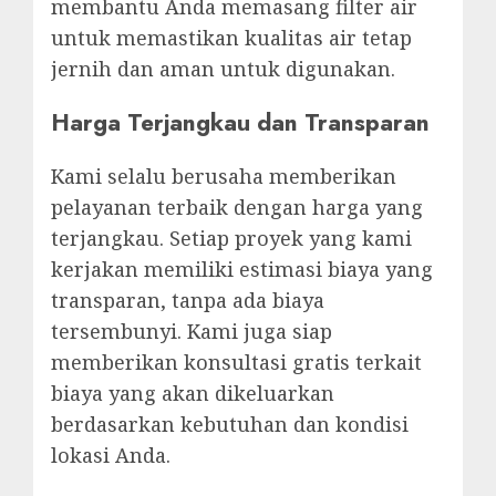
membantu Anda memasang filter air
untuk memastikan kualitas air tetap
jernih dan aman untuk digunakan.
Harga Terjangkau dan Transparan
Kami selalu berusaha memberikan
pelayanan terbaik dengan harga yang
terjangkau. Setiap proyek yang kami
kerjakan memiliki estimasi biaya yang
transparan, tanpa ada biaya
tersembunyi. Kami juga siap
memberikan konsultasi gratis terkait
biaya yang akan dikeluarkan
berdasarkan kebutuhan dan kondisi
lokasi Anda.