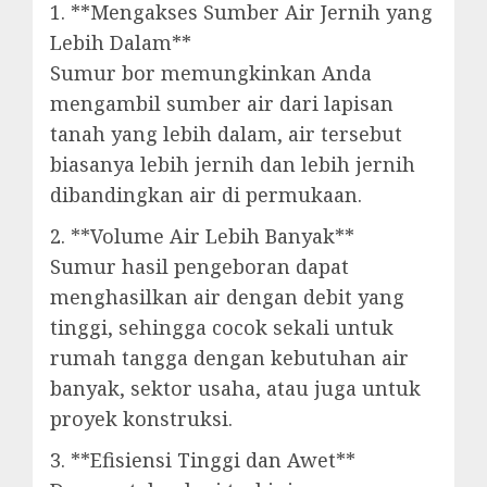
1. **Mengakses Sumber Air Jernih yang
Lebih Dalam**
Sumur bor memungkinkan Anda
mengambil sumber air dari lapisan
tanah yang lebih dalam, air tersebut
biasanya lebih jernih dan lebih jernih
dibandingkan air di permukaan.
2. **Volume Air Lebih Banyak**
Sumur hasil pengeboran dapat
menghasilkan air dengan debit yang
tinggi, sehingga cocok sekali untuk
rumah tangga dengan kebutuhan air
banyak, sektor usaha, atau juga untuk
proyek konstruksi.
3. **Efisiensi Tinggi dan Awet**