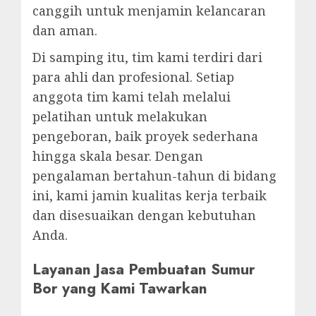
canggih untuk menjamin kelancaran
dan aman.
Di samping itu, tim kami terdiri dari
para ahli dan profesional. Setiap
anggota tim kami telah melalui
pelatihan untuk melakukan
pengeboran, baik proyek sederhana
hingga skala besar. Dengan
pengalaman bertahun-tahun di bidang
ini, kami jamin kualitas kerja terbaik
dan disesuaikan dengan kebutuhan
Anda.
Layanan Jasa Pembuatan Sumur
Bor yang Kami Tawarkan