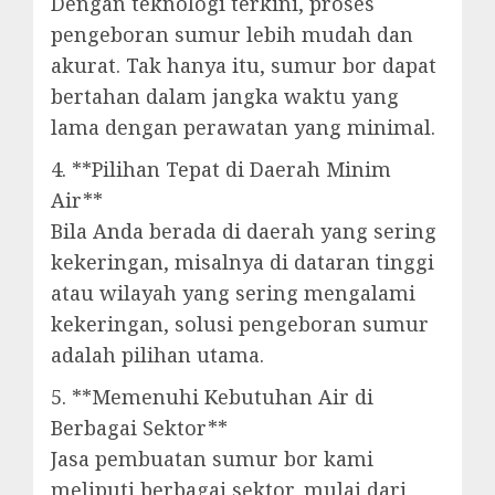
Dengan teknologi terkini, proses
pengeboran sumur lebih mudah dan
akurat. Tak hanya itu, sumur bor dapat
bertahan dalam jangka waktu yang
lama dengan perawatan yang minimal.
4. **Pilihan Tepat di Daerah Minim
Air**
Bila Anda berada di daerah yang sering
kekeringan, misalnya di dataran tinggi
atau wilayah yang sering mengalami
kekeringan, solusi pengeboran sumur
adalah pilihan utama.
5. **Memenuhi Kebutuhan Air di
Berbagai Sektor**
Jasa pembuatan sumur bor kami
meliputi berbagai sektor, mulai dari