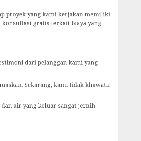
ap proyek yang kami kerjakan memiliki
konsultasi gratis terkait biaya yang
estimoni dari pelanggan kami yang
muaskan. Sekarang, kami tidak khawatir
dan air yang keluar sangat jernih.