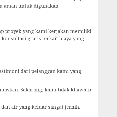
an aman untuk digunakan.
ap proyek yang kami kerjakan memiliki
konsultasi gratis terkait biaya yang
estimoni dari pelanggan kami yang
muaskan. Sekarang, kami tidak khawatir
dan air yang keluar sangat jernih.