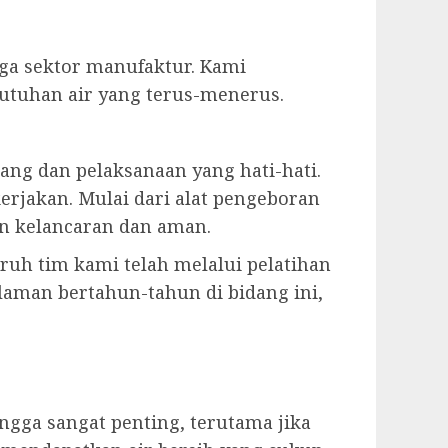
gga sektor manufaktur. Kami
tuhan air yang terus-menerus.
 dan pelaksanaan yang hati-hati.
rjakan. Mulai dari alat pengeboran
n kelancaran dan aman.
ruh tim kami telah melalui pelatihan
laman bertahun-tahun di bidang ini,
ga sangat penting, terutama jika