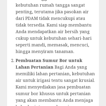
kebutuhan rumah tangga sangat
penting, terutama jika pasokan air
dari PDAM tidak mencukupi atau
tidak tersedia. Kami siap membantu
Anda mendapatkan air bersih yang
cukup untuk kebutuhan sehari-hari
seperti mandi, memasak, mencuci,
hingga menyiram tanaman.
Pembuatan Sumur Bor untuk
Lahan Pertanian
Bagi Anda yang
memiliki lahan pertanian, kebutuhan
air untuk irigasi tentu sangat krusial.
Kami menyediakan jasa pembuatan
sumur bor khusus untuk pertanian
yang akan membantu Anda menjaga