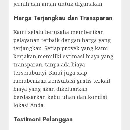
jernih dan aman untuk digunakan.
Harga Terjangkau dan Transparan
Kami selalu berusaha memberikan
pelayanan terbaik dengan harga yang
terjangkau. Setiap proyek yang kami
kerjakan memiliki estimasi biaya yang
transparan, tanpa ada biaya
tersembunyi. Kami juga siap
memberikan konsultasi gratis terkait
biaya yang akan dikeluarkan
berdasarkan kebutuhan dan kondisi
lokasi Anda.
Testimoni Pelanggan