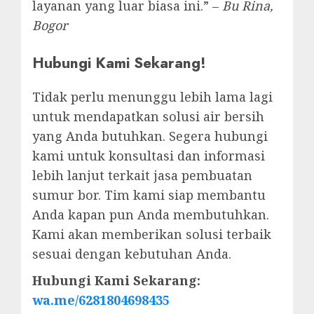
layanan yang luar biasa ini.” –
Bu Rina,
Bogor
Hubungi Kami Sekarang!
Tidak perlu menunggu lebih lama lagi
untuk mendapatkan solusi air bersih
yang Anda butuhkan. Segera hubungi
kami untuk konsultasi dan informasi
lebih lanjut terkait jasa pembuatan
sumur bor. Tim kami siap membantu
Anda kapan pun Anda membutuhkan.
Kami akan memberikan solusi terbaik
sesuai dengan kebutuhan Anda.
Hubungi Kami Sekarang:
wa.me/6281804698435