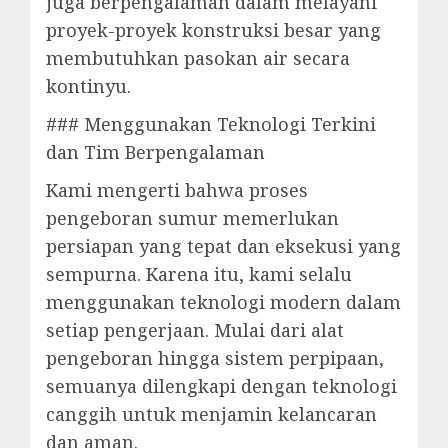
juga berpengalaman dalam melayani
proyek-proyek konstruksi besar yang
membutuhkan pasokan air secara
kontinyu.
### Menggunakan Teknologi Terkini
dan Tim Berpengalaman
Kami mengerti bahwa proses
pengeboran sumur memerlukan
persiapan yang tepat dan eksekusi yang
sempurna. Karena itu, kami selalu
menggunakan teknologi modern dalam
setiap pengerjaan. Mulai dari alat
pengeboran hingga sistem perpipaan,
semuanya dilengkapi dengan teknologi
canggih untuk menjamin kelancaran
dan aman.