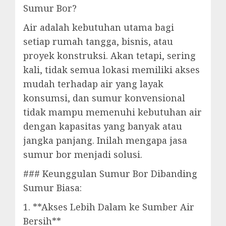
Sumur Bor?
Air adalah kebutuhan utama bagi
setiap rumah tangga, bisnis, atau
proyek konstruksi. Akan tetapi, sering
kali, tidak semua lokasi memiliki akses
mudah terhadap air yang layak
konsumsi, dan sumur konvensional
tidak mampu memenuhi kebutuhan air
dengan kapasitas yang banyak atau
jangka panjang. Inilah mengapa jasa
sumur bor menjadi solusi.
### Keunggulan Sumur Bor Dibanding
Sumur Biasa:
1. **Akses Lebih Dalam ke Sumber Air
Bersih**