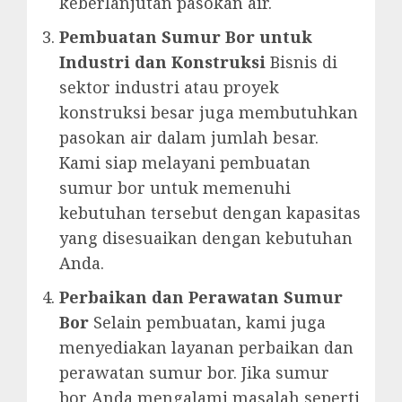
keberlanjutan pasokan air.
Pembuatan Sumur Bor untuk
Industri dan Konstruksi
Bisnis di
sektor industri atau proyek
konstruksi besar juga membutuhkan
pasokan air dalam jumlah besar.
Kami siap melayani pembuatan
sumur bor untuk memenuhi
kebutuhan tersebut dengan kapasitas
yang disesuaikan dengan kebutuhan
Anda.
Perbaikan dan Perawatan Sumur
Bor
Selain pembuatan, kami juga
menyediakan layanan perbaikan dan
perawatan sumur bor. Jika sumur
bor Anda mengalami masalah seperti