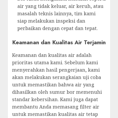
air yang tidak keluar, air keruh, atau
masalah teknis lainnya, tim kami
siap melakukan inspeksi dan
perbaikan dengan cepat dan tepat.
Keamanan dan Kualitas Air Terjamin
Keamanan dan kualitas air adalah
prioritas utama kami. Sebelum kami
menyerahkan hasil pengerjaan, kami
akan melakukan serangkaian uji coba
untuk memastikan bahwa air yang
dihasilkan oleh sumur bor memenuhi
standar kebersihan. Kami juga dapat
membantu Anda memasang filter air
untuk memastikan kualitas air tetap