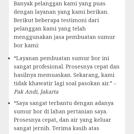
Banyak pelanggan kami yang puas
dengan layanan yang kami berikan.
Berikut beberapa testimoni dari
pelanggan kami yang telah
menggunakan jasa pembuatan sumur
bor kami:
“Layanan pembuatan sumur bor ini
sangat profesional. Prosesnya cepat dan
hasilnya memuaskan. Sekarang, kami
tidak khawatir lagi soal pasokan air.” –
Pak Andi, Jakarta
“Saya sangat terbantu dengan adanya
sumur bor di lahan pertanian saya.
Prosesnya cepat, dan air yang keluar
sangat jernih. Terima kasih atas