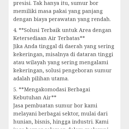
presisi. Tak hanya itu, sumur bor
memiliki masa pakai yang panjang
dengan biaya perawatan yang rendah.
4. **Solusi Terbaik untuk Area dengan
Ketersediaan Air Terbatas**
Jika Anda tinggal di daerah yang sering
kekeringan, misalnya di dataran tinggi
atau wilayah yang sering mengalami
kekeringan, solusi pengeboran sumur
adalah pilihan utama.
5. **Mengakomodasi Berbagai
Kebutuhan Air**
Jasa pembuatan sumur bor kami
melayani berbagai sektor, mulai dari
hunian, bisnis, hingga industri. Kami