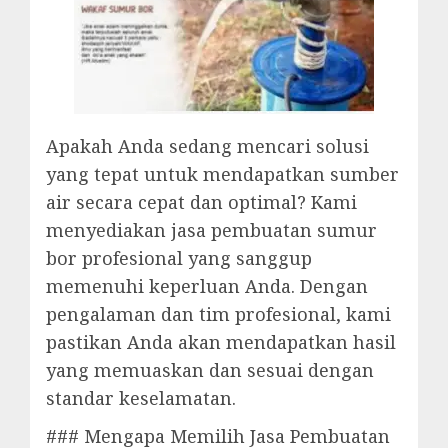
Apakah Anda sedang mencari solusi
yang tepat untuk mendapatkan sumber
air secara cepat dan optimal? Kami
menyediakan jasa pembuatan sumur
bor profesional yang sanggup
memenuhi keperluan Anda. Dengan
pengalaman dan tim profesional, kami
pastikan Anda akan mendapatkan hasil
yang memuaskan dan sesuai dengan
standar keselamatan.
### Mengapa Memilih Jasa Pembuatan