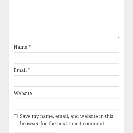
Name
*
Email
*
Website
Save my name, email, and website in this
browser for the next time I comment.