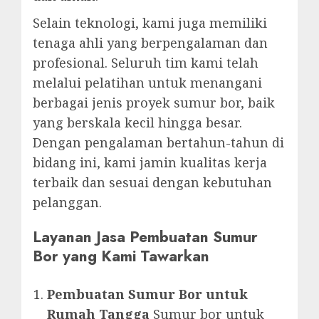
Selain teknologi, kami juga memiliki
tenaga ahli yang berpengalaman dan
profesional. Seluruh tim kami telah
melalui pelatihan untuk menangani
berbagai jenis proyek sumur bor, baik
yang berskala kecil hingga besar.
Dengan pengalaman bertahun-tahun di
bidang ini, kami jamin kualitas kerja
terbaik dan sesuai dengan kebutuhan
pelanggan.
Layanan Jasa Pembuatan Sumur
Bor yang Kami Tawarkan
Pembuatan Sumur Bor untuk
Rumah Tangga
Sumur bor untuk