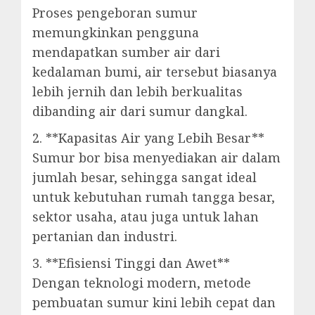
Proses pengeboran sumur
memungkinkan pengguna
mendapatkan sumber air dari
kedalaman bumi, air tersebut biasanya
lebih jernih dan lebih berkualitas
dibanding air dari sumur dangkal.
2. **Kapasitas Air yang Lebih Besar**
Sumur bor bisa menyediakan air dalam
jumlah besar, sehingga sangat ideal
untuk kebutuhan rumah tangga besar,
sektor usaha, atau juga untuk lahan
pertanian dan industri.
3. **Efisiensi Tinggi dan Awet**
Dengan teknologi modern, metode
pembuatan sumur kini lebih cepat dan