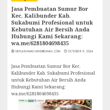
Jasa Pembuatan Sumur Bor
Kec. Kalibunder Kab.
Sukabumi Profesional untuk
Kebutuhan Air Bersih Anda
Hubungi Kami Sekarang:
wa.me/6281804698435
SBFLASHMACHINE@GMAIL.COM
OCTOBER 9, 2024
Jasa Pembuatan Sumur Bor Kec.
Kalibunder Kab. Sukabumi Profesional
untuk Kebutuhan Air Bersih Anda
Hubungi Kami Sekarang:
wa.me/6281804698435