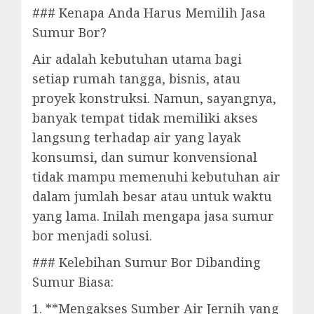
### Kenapa Anda Harus Memilih Jasa
Sumur Bor?
Air adalah kebutuhan utama bagi
setiap rumah tangga, bisnis, atau
proyek konstruksi. Namun, sayangnya,
banyak tempat tidak memiliki akses
langsung terhadap air yang layak
konsumsi, dan sumur konvensional
tidak mampu memenuhi kebutuhan air
dalam jumlah besar atau untuk waktu
yang lama. Inilah mengapa jasa sumur
bor menjadi solusi.
### Kelebihan Sumur Bor Dibanding
Sumur Biasa:
1. **Mengakses Sumber Air Jernih yang