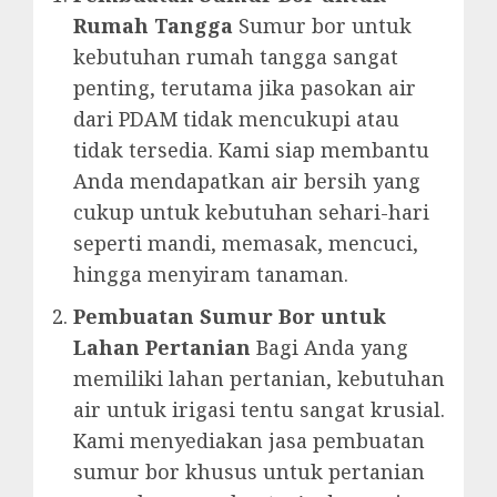
Rumah Tangga
Sumur bor untuk
kebutuhan rumah tangga sangat
penting, terutama jika pasokan air
dari PDAM tidak mencukupi atau
tidak tersedia. Kami siap membantu
Anda mendapatkan air bersih yang
cukup untuk kebutuhan sehari-hari
seperti mandi, memasak, mencuci,
hingga menyiram tanaman.
Pembuatan Sumur Bor untuk
Lahan Pertanian
Bagi Anda yang
memiliki lahan pertanian, kebutuhan
air untuk irigasi tentu sangat krusial.
Kami menyediakan jasa pembuatan
sumur bor khusus untuk pertanian