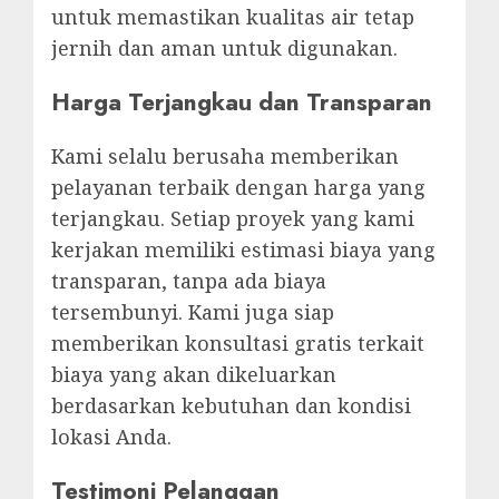
untuk memastikan kualitas air tetap
jernih dan aman untuk digunakan.
Harga Terjangkau dan Transparan
Kami selalu berusaha memberikan
pelayanan terbaik dengan harga yang
terjangkau. Setiap proyek yang kami
kerjakan memiliki estimasi biaya yang
transparan, tanpa ada biaya
tersembunyi. Kami juga siap
memberikan konsultasi gratis terkait
biaya yang akan dikeluarkan
berdasarkan kebutuhan dan kondisi
lokasi Anda.
Testimoni Pelanggan