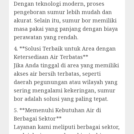
Dengan teknologi modern, proses
pengeboran sumur lebih mudah dan
akurat. Selain itu, sumur bor memiliki
masa pakai yang panjang dengan biaya
perawatan yang rendah.
4. **Solusi Terbaik untuk Area dengan
Ketersediaan Air Terbatas**
Jika Anda tinggal di area yang memiliki
akses air bersih terbatas, seperti
daerah pegunungan atau wilayah yang
sering mengalami kekeringan, sumur
bor adalah solusi yang paling tepat.
5. **Memenuhi Kebutuhan Air di
Berbagai Sektor**
Layanan kami meliputi berbagai sektor,