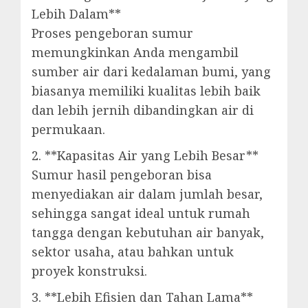
Lebih Dalam**
Proses pengeboran sumur
memungkinkan Anda mengambil
sumber air dari kedalaman bumi, yang
biasanya memiliki kualitas lebih baik
dan lebih jernih dibandingkan air di
permukaan.
2. **Kapasitas Air yang Lebih Besar**
Sumur hasil pengeboran bisa
menyediakan air dalam jumlah besar,
sehingga sangat ideal untuk rumah
tangga dengan kebutuhan air banyak,
sektor usaha, atau bahkan untuk
proyek konstruksi.
3. **Lebih Efisien dan Tahan Lama**