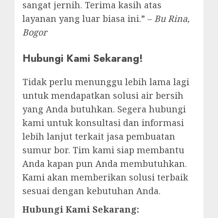
sangat jernih. Terima kasih atas
layanan yang luar biasa ini.” –
Bu Rina,
Bogor
Hubungi Kami Sekarang!
Tidak perlu menunggu lebih lama lagi
untuk mendapatkan solusi air bersih
yang Anda butuhkan. Segera hubungi
kami untuk konsultasi dan informasi
lebih lanjut terkait jasa pembuatan
sumur bor. Tim kami siap membantu
Anda kapan pun Anda membutuhkan.
Kami akan memberikan solusi terbaik
sesuai dengan kebutuhan Anda.
Hubungi Kami Sekarang: