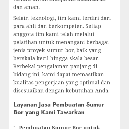
dan aman.
Selain teknologi, tim kami terdiri dari
para ahli dan berkompeten. Setiap
anggota tim kami telah melalui
pelatihan untuk menangani berbagai
jenis proyek sumur bor, baik yang
berskala kecil hingga skala besar.
Berbekal pengalaman panjang di
bidang ini, kami dapat memastikan
kualitas pengerjaan yang optimal dan
disesuaikan dengan kebutuhan Anda.
Layanan Jasa Pembuatan Sumur
Bor yang Kami Tawarkan
Pembuatan Sumur Bor untuk