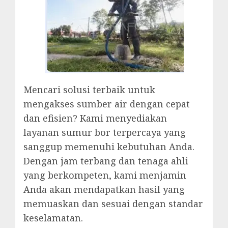
Mencari solusi terbaik untuk
mengakses sumber air dengan cepat
dan efisien? Kami menyediakan
layanan sumur bor terpercaya yang
sanggup memenuhi kebutuhan Anda.
Dengan jam terbang dan tenaga ahli
yang berkompeten, kami menjamin
Anda akan mendapatkan hasil yang
memuaskan dan sesuai dengan standar
keselamatan.