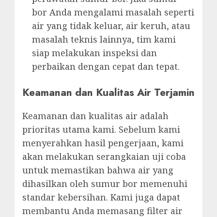
bor Anda mengalami masalah seperti
air yang tidak keluar, air keruh, atau
masalah teknis lainnya, tim kami
siap melakukan inspeksi dan
perbaikan dengan cepat dan tepat.
Keamanan dan Kualitas Air Terjamin
Keamanan dan kualitas air adalah
prioritas utama kami. Sebelum kami
menyerahkan hasil pengerjaan, kami
akan melakukan serangkaian uji coba
untuk memastikan bahwa air yang
dihasilkan oleh sumur bor memenuhi
standar kebersihan. Kami juga dapat
membantu Anda memasang filter air