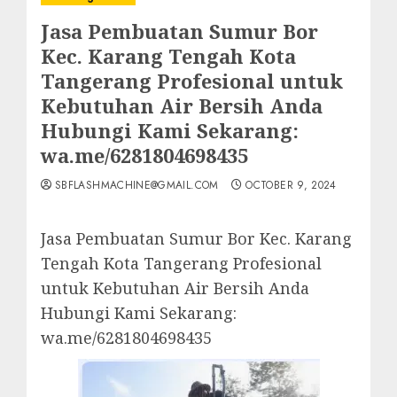
Jasa Pembuatan Sumur Bor
Kec. Karang Tengah Kota
Tangerang Profesional untuk
Kebutuhan Air Bersih Anda
Hubungi Kami Sekarang:
wa.me/6281804698435
SBFLASHMACHINE@GMAIL.COM
OCTOBER 9, 2024
Jasa Pembuatan Sumur Bor Kec. Karang
Tengah Kota Tangerang Profesional
untuk Kebutuhan Air Bersih Anda
Hubungi Kami Sekarang:
wa.me/6281804698435