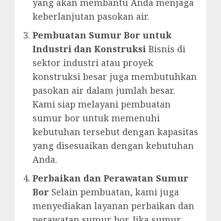
yang akan membantu Anda menjaga
keberlanjutan pasokan air.
Pembuatan Sumur Bor untuk
Industri dan Konstruksi
Bisnis di
sektor industri atau proyek
konstruksi besar juga membutuhkan
pasokan air dalam jumlah besar.
Kami siap melayani pembuatan
sumur bor untuk memenuhi
kebutuhan tersebut dengan kapasitas
yang disesuaikan dengan kebutuhan
Anda.
Perbaikan dan Perawatan Sumur
Bor
Selain pembuatan, kami juga
menyediakan layanan perbaikan dan
perawatan sumur bor. Jika sumur