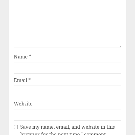
Name
*
Email
*
Website
Save my name, email, and website in this
browser for the next time I comment.