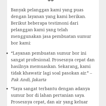
Banyak pelanggan kami yang puas
dengan layanan yang kami berikan.
Berikut beberapa testimoni dari
pelanggan kami yang telah
menggunakan jasa pembuatan sumur
bor kami:
“Layanan pembuatan sumur bor ini
sangat profesional. Prosesnya cepat dan
hasilnya memuaskan. Sekarang, kami
tidak khawatir lagi soal pasokan air.” –
Pak Andi, Jakarta
“Saya sangat terbantu dengan adanya
sumur bor di lahan pertanian saya.
Prosesnya cepat, dan air yang keluar