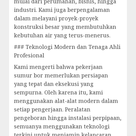
mulai dari perumahan, bisnis, hingga
industri. Kami juga berpengalaman
dalam melayani proyek-proyek
konstruksi besar yang membutuhkan
kebutuhan air yang terus-menerus.
### Teknologi Modern dan Tenaga Ahli
Profesional
Kami mengerti bahwa pekerjaan
sumur bor memerlukan persiapan
yang tepat dan eksekusi yang
sempurna. Oleh karena itu, kami
menggunakan alat-alat modern dalam
setiap pengerjaan. Peralatan
pengeboran hingga instalasi perpipaan,
semuanya menggunakan teknologi
terkini untuk menjamin kelancaran