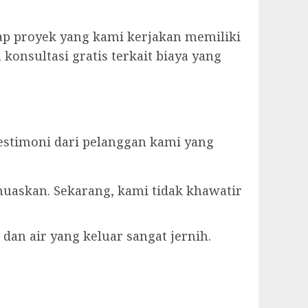
ap proyek yang kami kerjakan memiliki
konsultasi gratis terkait biaya yang
estimoni dari pelanggan kami yang
muaskan. Sekarang, kami tidak khawatir
dan air yang keluar sangat jernih.