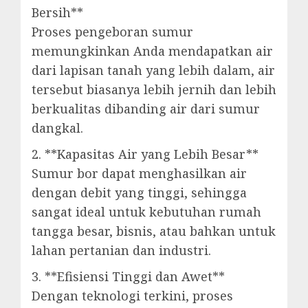
Bersih**
Proses pengeboran sumur
memungkinkan Anda mendapatkan air
dari lapisan tanah yang lebih dalam, air
tersebut biasanya lebih jernih dan lebih
berkualitas dibanding air dari sumur
dangkal.
2. **Kapasitas Air yang Lebih Besar**
Sumur bor dapat menghasilkan air
dengan debit yang tinggi, sehingga
sangat ideal untuk kebutuhan rumah
tangga besar, bisnis, atau bahkan untuk
lahan pertanian dan industri.
3. **Efisiensi Tinggi dan Awet**
Dengan teknologi terkini, proses