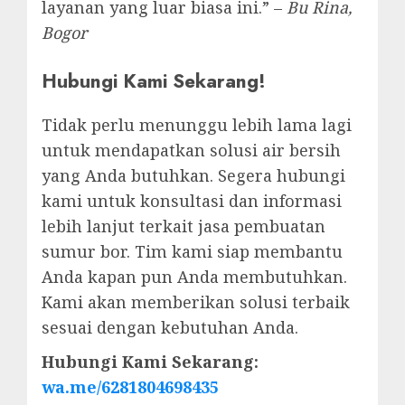
layanan yang luar biasa ini.” –
Bu Rina,
Bogor
Hubungi Kami Sekarang!
Tidak perlu menunggu lebih lama lagi
untuk mendapatkan solusi air bersih
yang Anda butuhkan. Segera hubungi
kami untuk konsultasi dan informasi
lebih lanjut terkait jasa pembuatan
sumur bor. Tim kami siap membantu
Anda kapan pun Anda membutuhkan.
Kami akan memberikan solusi terbaik
sesuai dengan kebutuhan Anda.
Hubungi Kami Sekarang:
wa.me/6281804698435