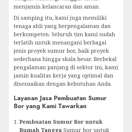
menjamin kelancaran dan aman.
Di samping itu, kami juga memiliki
tenaga ahli yang berpengalaman dan
berkompeten. Seluruh tim kami sudah
terlatih untuk menangani berbagai
jenis proyek sumur bor, baik proyek
sederhana hingga skala besar. Berbekal
pengalaman panjang di sektor ini, kami
jamin kualitas kerja yang optimal dan
disesuaikan dengan kebutuhan Anda.
Layanan Jasa Pembuatan Sumur
Bor yang Kami Tawarkan
Pembuatan Sumur Bor untuk
Rumah Tangga
Sumur bor untuk