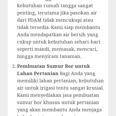
kebutuhan rumah tangga sangat
penting, terutama jika pasokan air
dari PDAM tidak mencukupi atau
tidak tersedia. Kami siap membantu
Anda mendapatkan air bersih yang
cukup untuk kebutuhan sehari-hari
seperti mandi, memasak, mencuci,
hingga menyiram tanaman.
Pembuatan Sumur Bor untuk
Lahan Pertanian
Bagi Anda yang
memiliki lahan pertanian, kebutuhan
air untuk irigasi tentu sangat krusial.
Kami menyediakan jasa pembuatan
sumur bor khusus untuk pertanian
yang akan membantu Anda menjaga