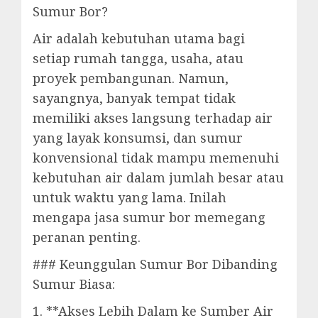
Sumur Bor?
Air adalah kebutuhan utama bagi
setiap rumah tangga, usaha, atau
proyek pembangunan. Namun,
sayangnya, banyak tempat tidak
memiliki akses langsung terhadap air
yang layak konsumsi, dan sumur
konvensional tidak mampu memenuhi
kebutuhan air dalam jumlah besar atau
untuk waktu yang lama. Inilah
mengapa jasa sumur bor memegang
peranan penting.
### Keunggulan Sumur Bor Dibanding
Sumur Biasa:
1. **Akses Lebih Dalam ke Sumber Air