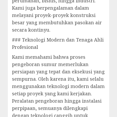
perumahan, bisnis, hingga industri.
Kami juga berpengalaman dalam
melayani proyek-proyek konstruksi
besar yang membutuhkan pasokan air
secara kontinyu.
### Teknologi Modern dan Tenaga Ahli
Profesional
Kami memahami bahwa proses
pengeboran sumur memerlukan
persiapan yang tepat dan eksekusi yang
sempurna. Oleh karena itu, kami selalu
menggunakan teknologi modern dalam
setiap proyek yang kami kerjakan.
Peralatan pengeboran hingga instalasi
perpipaan, semuanya dilengkapi
dengan teknologi canggih untuk