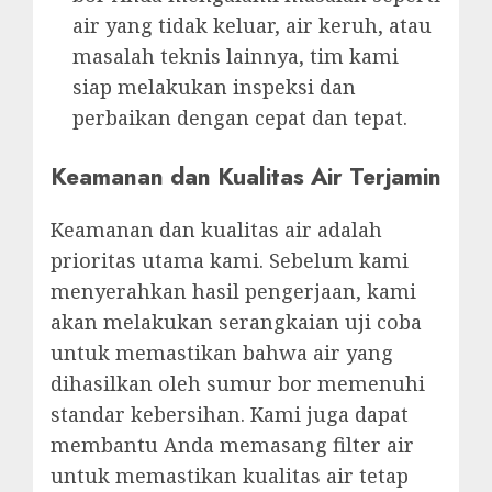
air yang tidak keluar, air keruh, atau
masalah teknis lainnya, tim kami
siap melakukan inspeksi dan
perbaikan dengan cepat dan tepat.
Keamanan dan Kualitas Air Terjamin
Keamanan dan kualitas air adalah
prioritas utama kami. Sebelum kami
menyerahkan hasil pengerjaan, kami
akan melakukan serangkaian uji coba
untuk memastikan bahwa air yang
dihasilkan oleh sumur bor memenuhi
standar kebersihan. Kami juga dapat
membantu Anda memasang filter air
untuk memastikan kualitas air tetap