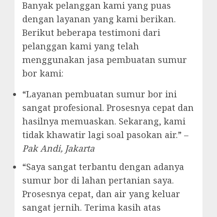
Banyak pelanggan kami yang puas
dengan layanan yang kami berikan.
Berikut beberapa testimoni dari
pelanggan kami yang telah
menggunakan jasa pembuatan sumur
bor kami:
“Layanan pembuatan sumur bor ini
sangat profesional. Prosesnya cepat dan
hasilnya memuaskan. Sekarang, kami
tidak khawatir lagi soal pasokan air.” –
Pak Andi, Jakarta
“Saya sangat terbantu dengan adanya
sumur bor di lahan pertanian saya.
Prosesnya cepat, dan air yang keluar
sangat jernih. Terima kasih atas