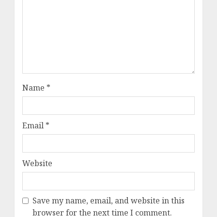
Name
*
Email
*
Website
Save my name, email, and website in this
browser for the next time I comment.