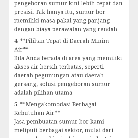
pengeboran sumur kini lebih cepat dan
presisi. Tak hanya itu, sumur bor
memiliki masa pakai yang panjang
dengan biaya perawatan yang rendah.
4. **Pilihan Tepat di Daerah Minim
Air**
Bila Anda berada di area yang memiliki
akses air bersih terbatas, seperti
daerah pegunungan atau daerah
gersang, solusi pengeboran sumur
adalah pilihan utama.
5. **Mengakomodasi Berbagai
Kebutuhan Air**
Jasa pembuatan sumur bor kami
meliputi berbagai sektor, mulai dari