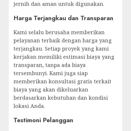
jernih dan aman untuk digunakan.
Harga Terjangkau dan Transparan
Kami selalu berusaha memberikan
pelayanan terbaik dengan harga yang
terjangkau. Setiap proyek yang kami
kerjakan memiliki estimasi biaya yang
transparan, tanpa ada biaya
tersembunyi. Kami juga siap
memberikan konsultasi gratis terkait
biaya yang akan dikeluarkan
berdasarkan kebutuhan dan kondisi
lokasi Anda.
Testimoni Pelanggan