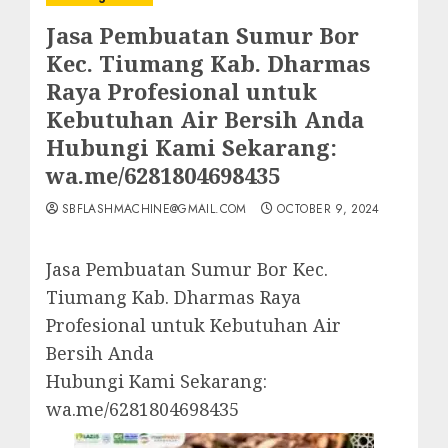
Jasa Pembuatan Sumur Bor
Kec. Tiumang Kab. Dharmas
Raya Profesional untuk
Kebutuhan Air Bersih Anda
Hubungi Kami Sekarang:
wa.me/6281804698435
SBFLASHMACHINE@GMAIL.COM
OCTOBER 9, 2024
Jasa Pembuatan Sumur Bor Kec.
Tiumang Kab. Dharmas Raya
Profesional untuk Kebutuhan Air
Bersih Anda
Hubungi Kami Sekarang:
wa.me/6281804698435