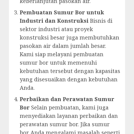
keberlanjutan pasokan air.
Pembuatan Sumur Bor untuk
Industri dan Konstruksi
Bisnis di
sektor industri atau proyek
konstruksi besar juga membutuhkan
pasokan air dalam jumlah besar.
Kami siap melayani pembuatan
sumur bor untuk memenuhi
kebutuhan tersebut dengan kapasitas
yang disesuaikan dengan kebutuhan
Anda.
Perbaikan dan Perawatan Sumur
Bor
Selain pembuatan, kami juga
menyediakan layanan perbaikan dan
perawatan sumur bor. Jika sumur
bor Anda mengalami masalah seperti