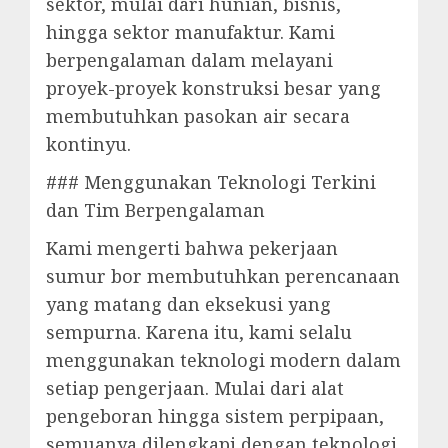
sektor, mulai dari hunian, bisnis,
hingga sektor manufaktur. Kami
berpengalaman dalam melayani
proyek-proyek konstruksi besar yang
membutuhkan pasokan air secara
kontinyu.
### Menggunakan Teknologi Terkini
dan Tim Berpengalaman
Kami mengerti bahwa pekerjaan
sumur bor membutuhkan perencanaan
yang matang dan eksekusi yang
sempurna. Karena itu, kami selalu
menggunakan teknologi modern dalam
setiap pengerjaan. Mulai dari alat
pengeboran hingga sistem perpipaan,
semuanya dilengkapi dengan teknologi