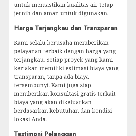
untuk memastikan kualitas air tetap
jernih dan aman untuk digunakan.
Harga Terjangkau dan Transparan
Kami selalu berusaha memberikan
pelayanan terbaik dengan harga yang
terjangkau. Setiap proyek yang kami
kerjakan memiliki estimasi biaya yang
transparan, tanpa ada biaya
tersembunyi. Kami juga siap
memberikan konsultasi gratis terkait
biaya yang akan dikeluarkan
berdasarkan kebutuhan dan kondisi
lokasi Anda.
Testimoni Pelanggan