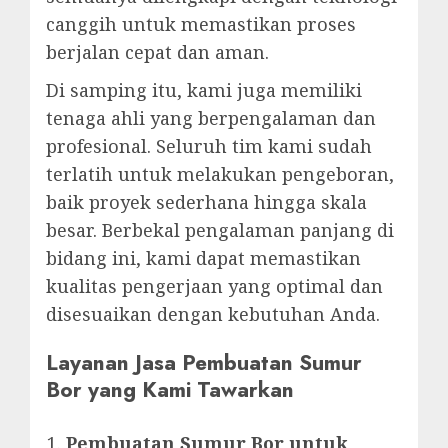
canggih untuk memastikan proses
berjalan cepat dan aman.
Di samping itu, kami juga memiliki
tenaga ahli yang berpengalaman dan
profesional. Seluruh tim kami sudah
terlatih untuk melakukan pengeboran,
baik proyek sederhana hingga skala
besar. Berbekal pengalaman panjang di
bidang ini, kami dapat memastikan
kualitas pengerjaan yang optimal dan
disesuaikan dengan kebutuhan Anda.
Layanan Jasa Pembuatan Sumur
Bor yang Kami Tawarkan
Pembuatan Sumur Bor untuk