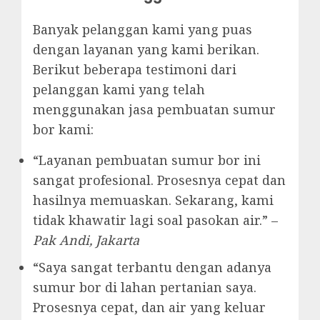
Banyak pelanggan kami yang puas
dengan layanan yang kami berikan.
Berikut beberapa testimoni dari
pelanggan kami yang telah
menggunakan jasa pembuatan sumur
bor kami:
“Layanan pembuatan sumur bor ini
sangat profesional. Prosesnya cepat dan
hasilnya memuaskan. Sekarang, kami
tidak khawatir lagi soal pasokan air.” –
Pak Andi, Jakarta
“Saya sangat terbantu dengan adanya
sumur bor di lahan pertanian saya.
Prosesnya cepat, dan air yang keluar