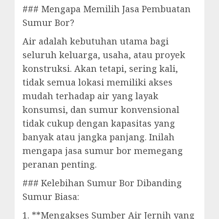
### Mengapa Memilih Jasa Pembuatan
Sumur Bor?
Air adalah kebutuhan utama bagi
seluruh keluarga, usaha, atau proyek
konstruksi. Akan tetapi, sering kali,
tidak semua lokasi memiliki akses
mudah terhadap air yang layak
konsumsi, dan sumur konvensional
tidak cukup dengan kapasitas yang
banyak atau jangka panjang. Inilah
mengapa jasa sumur bor memegang
peranan penting.
### Kelebihan Sumur Bor Dibanding
Sumur Biasa:
1. **Mengakses Sumber Air Jernih yang