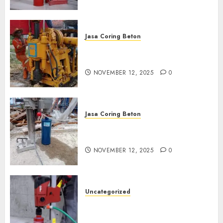
Jasa Coring Beton
Jasa Coring Beton Termurah
di Klaten
NOVEMBER 12, 2025
0
Jasa Coring Beton
Jasa Coring Beton Termurah
di Magelang
NOVEMBER 12, 2025
0
Uncategorized
Jasa Coring Beton Termurah
di Surabaya