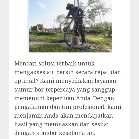
Mencari solusi terbaik untuk
mengakses air bersih secara cepat dan
optimal? Kami menyediakan layanan
sumur bor terpercaya yang sanggup
memenuhi keperluan Anda. Dengan
pengalaman dan tim profesional, kami
menjamin Anda akan mendapatkan
hasil yang memuaskan dan sesuai
dengan standar keselamatan.