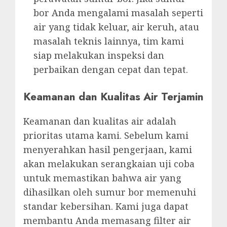
bor Anda mengalami masalah seperti
air yang tidak keluar, air keruh, atau
masalah teknis lainnya, tim kami
siap melakukan inspeksi dan
perbaikan dengan cepat dan tepat.
Keamanan dan Kualitas Air Terjamin
Keamanan dan kualitas air adalah
prioritas utama kami. Sebelum kami
menyerahkan hasil pengerjaan, kami
akan melakukan serangkaian uji coba
untuk memastikan bahwa air yang
dihasilkan oleh sumur bor memenuhi
standar kebersihan. Kami juga dapat
membantu Anda memasang filter air