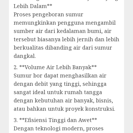
Lebih Dalam**
Proses pengeboran sumur
memungkinkan pengguna mengambil
sumber air dari kedalaman bumi, air
tersebut biasanya lebih jernih dan lebih
berkualitas dibanding air dari sumur
dangkal.
2. **Volume Air Lebih Banyak**
Sumur bor dapat menghasilkan air
dengan debit yang tinggi, sehingga
sangat ideal untuk rumah tangga
dengan kebutuhan air banyak, bisnis,
atau bahkan untuk proyek konstruksi.
3. **Efisiensi Tinggi dan Awet**
Dengan teknologi modern, proses