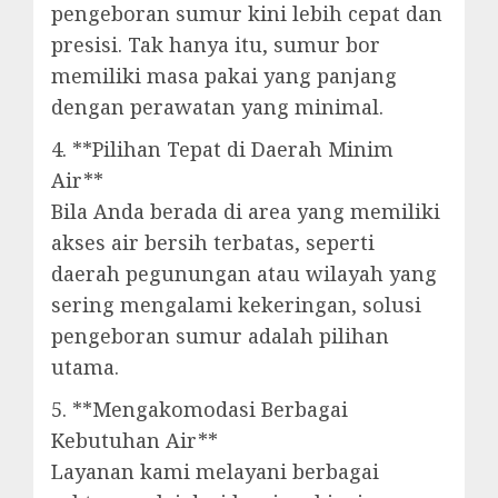
pengeboran sumur kini lebih cepat dan
presisi. Tak hanya itu, sumur bor
memiliki masa pakai yang panjang
dengan perawatan yang minimal.
4. **Pilihan Tepat di Daerah Minim
Air**
Bila Anda berada di area yang memiliki
akses air bersih terbatas, seperti
daerah pegunungan atau wilayah yang
sering mengalami kekeringan, solusi
pengeboran sumur adalah pilihan
utama.
5. **Mengakomodasi Berbagai
Kebutuhan Air**
Layanan kami melayani berbagai