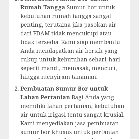
Rumah Tangga
Sumur bor untuk
kebutuhan rumah tangga sangat
penting, terutama jika pasokan air
dari PDAM tidak mencukupi atau
tidak tersedia. Kami siap membantu
Anda mendapatkan air bersih yang
cukup untuk kebutuhan sehari-hari
seperti mandi, memasak, mencuci,
hingga menyiram tanaman.
Pembuatan Sumur Bor untuk
Lahan Pertanian
Bagi Anda yang
memiliki lahan pertanian, kebutuhan
air untuk irigasi tentu sangat krusial.
Kami menyediakan jasa pembuatan
sumur bor khusus untuk pertanian