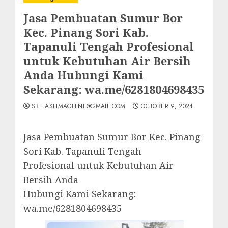
Jasa Pembuatan Sumur Bor
Kec. Pinang Sori Kab.
Tapanuli Tengah Profesional
untuk Kebutuhan Air Bersih
Anda Hubungi Kami
Sekarang: wa.me/6281804698435
SBFLASHMACHINE@GMAIL.COM
OCTOBER 9, 2024
Jasa Pembuatan Sumur Bor Kec. Pinang
Sori Kab. Tapanuli Tengah
Profesional untuk Kebutuhan Air
Bersih Anda
Hubungi Kami Sekarang:
wa.me/6281804698435