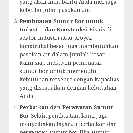
yang akan membantu Anda menjaga
keberlanjutan pasokan air.
Pembuatan Sumur Bor untuk
Industri dan Konstruksi
Bisnis di
sektor industri atau proyek
konstruksi besar juga membutuhkan
pasokan air dalam jumlah besar.
Kami siap melayani pembuatan
sumur bor untuk memenuhi
kebutuhan tersebut dengan kapasitas
yang disesuaikan dengan kebutuhan
Anda.
Perbaikan dan Perawatan Sumur
Bor
Selain pembuatan, kami juga
menyediakan layanan perbaikan dan
perawatan sumur bor. Jika sumur