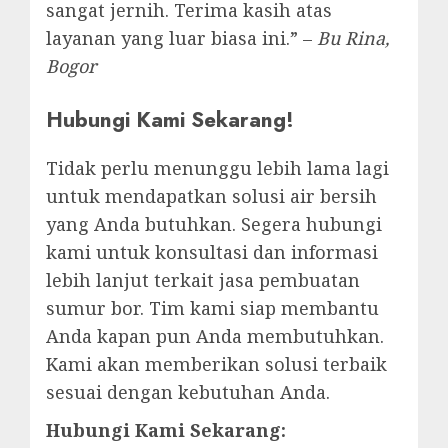
sangat jernih. Terima kasih atas
layanan yang luar biasa ini.” –
Bu Rina,
Bogor
Hubungi Kami Sekarang!
Tidak perlu menunggu lebih lama lagi
untuk mendapatkan solusi air bersih
yang Anda butuhkan. Segera hubungi
kami untuk konsultasi dan informasi
lebih lanjut terkait jasa pembuatan
sumur bor. Tim kami siap membantu
Anda kapan pun Anda membutuhkan.
Kami akan memberikan solusi terbaik
sesuai dengan kebutuhan Anda.
Hubungi Kami Sekarang: