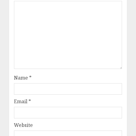
Name
*
Email
*
Website