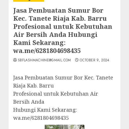
Jasa Pembuatan Sumur Bor
Kec. Tanete Riaja Kab. Barru
Profesional untuk Kebutuhan
Air Bersih Anda Hubungi
Kami Sekarang:
wa.me/6281804698435
SBFLASHMACHINE@GMAIL.COM
OCTOBER 9, 2024
Jasa Pembuatan Sumur Bor Kec. Tanete
Riaja Kab. Barru
Profesional untuk Kebutuhan Air
Bersih Anda
Hubungi Kami Sekarang:
wa.me/6281804698435