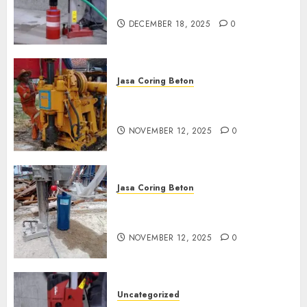
di Pasuruan
DECEMBER 18, 2025
0
Jasa Coring Beton
Jasa Coring Beton Termurah
di Klaten
NOVEMBER 12, 2025
0
Jasa Coring Beton
Jasa Coring Beton Termurah
di Magelang
NOVEMBER 12, 2025
0
Uncategorized