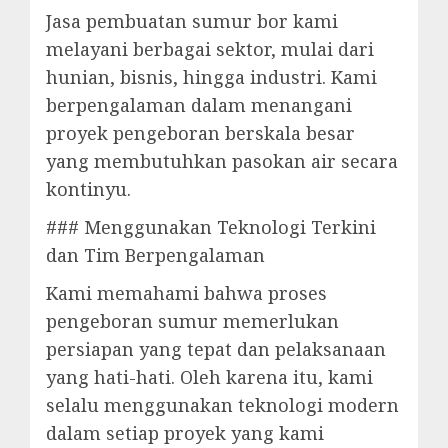
Jasa pembuatan sumur bor kami
melayani berbagai sektor, mulai dari
hunian, bisnis, hingga industri. Kami
berpengalaman dalam menangani
proyek pengeboran berskala besar
yang membutuhkan pasokan air secara
kontinyu.
### Menggunakan Teknologi Terkini
dan Tim Berpengalaman
Kami memahami bahwa proses
pengeboran sumur memerlukan
persiapan yang tepat dan pelaksanaan
yang hati-hati. Oleh karena itu, kami
selalu menggunakan teknologi modern
dalam setiap proyek yang kami