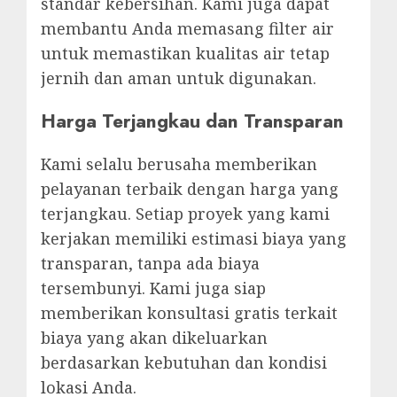
standar kebersihan. Kami juga dapat
membantu Anda memasang filter air
untuk memastikan kualitas air tetap
jernih dan aman untuk digunakan.
Harga Terjangkau dan Transparan
Kami selalu berusaha memberikan
pelayanan terbaik dengan harga yang
terjangkau. Setiap proyek yang kami
kerjakan memiliki estimasi biaya yang
transparan, tanpa ada biaya
tersembunyi. Kami juga siap
memberikan konsultasi gratis terkait
biaya yang akan dikeluarkan
berdasarkan kebutuhan dan kondisi
lokasi Anda.