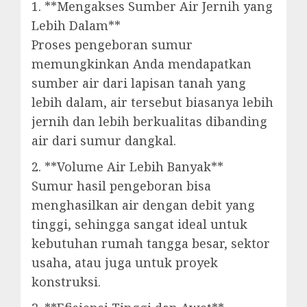
1. **Mengakses Sumber Air Jernih yang
Lebih Dalam**
Proses pengeboran sumur
memungkinkan Anda mendapatkan
sumber air dari lapisan tanah yang
lebih dalam, air tersebut biasanya lebih
jernih dan lebih berkualitas dibanding
air dari sumur dangkal.
2. **Volume Air Lebih Banyak**
Sumur hasil pengeboran bisa
menghasilkan air dengan debit yang
tinggi, sehingga sangat ideal untuk
kebutuhan rumah tangga besar, sektor
usaha, atau juga untuk proyek
konstruksi.