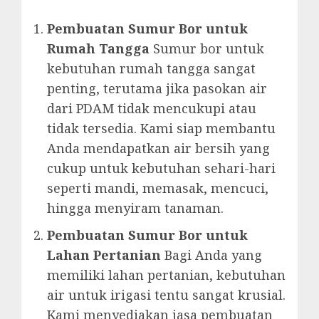
Pembuatan Sumur Bor untuk
Rumah Tangga
Sumur bor untuk
kebutuhan rumah tangga sangat
penting, terutama jika pasokan air
dari PDAM tidak mencukupi atau
tidak tersedia. Kami siap membantu
Anda mendapatkan air bersih yang
cukup untuk kebutuhan sehari-hari
seperti mandi, memasak, mencuci,
hingga menyiram tanaman.
Pembuatan Sumur Bor untuk
Lahan Pertanian
Bagi Anda yang
memiliki lahan pertanian, kebutuhan
air untuk irigasi tentu sangat krusial.
Kami menyediakan jasa pembuatan