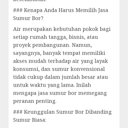
### Kenapa Anda Harus Memilih Jasa
Sumur Bor?
Air merupakan kebutuhan pokok bagi
setiap rumah tangga, bisnis, atau
proyek pembangunan. Namun,
sayangnya, banyak tempat memiliki
akses mudah terhadap air yang layak
konsumsi, dan sumur konvensional
tidak cukup dalam jumlah besar atau
untuk waktu yang lama. Inilah
mengapa jasa sumur bor memegang
peranan penting.
### Keunggulan Sumur Bor Dibanding
Sumur Biasa: