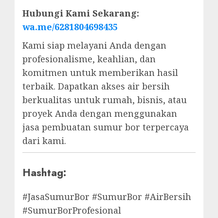
Hubungi Kami Sekarang:
wa.me/6281804698435
Kami siap melayani Anda dengan
profesionalisme, keahlian, dan
komitmen untuk memberikan hasil
terbaik. Dapatkan akses air bersih
berkualitas untuk rumah, bisnis, atau
proyek Anda dengan menggunakan
jasa pembuatan sumur bor terpercaya
dari kami.
Hashtag:
#JasaSumurBor #SumurBor #AirBersih
#SumurBorProfesional