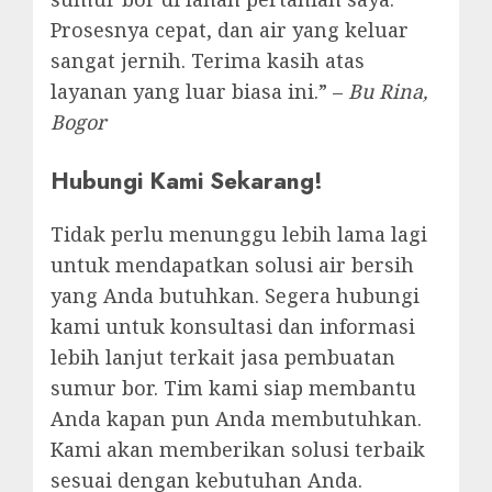
Prosesnya cepat, dan air yang keluar
sangat jernih. Terima kasih atas
layanan yang luar biasa ini.” –
Bu Rina,
Bogor
Hubungi Kami Sekarang!
Tidak perlu menunggu lebih lama lagi
untuk mendapatkan solusi air bersih
yang Anda butuhkan. Segera hubungi
kami untuk konsultasi dan informasi
lebih lanjut terkait jasa pembuatan
sumur bor. Tim kami siap membantu
Anda kapan pun Anda membutuhkan.
Kami akan memberikan solusi terbaik
sesuai dengan kebutuhan Anda.