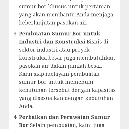
sumur bor khusus untuk pertanian
yang akan membantu Anda menjaga
keberlanjutan pasokan air.
Pembuatan Sumur Bor untuk
Industri dan Konstruksi
Bisnis di
sektor industri atau proyek
konstruksi besar juga membutuhkan
pasokan air dalam jumlah besar.
Kami siap melayani pembuatan
sumur bor untuk memenuhi
kebutuhan tersebut dengan kapasitas
yang disesuaikan dengan kebutuhan
Anda.
Perbaikan dan Perawatan Sumur
Bor
Selain pembuatan, kami juga