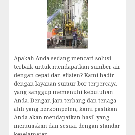
Apakah Anda sedang mencari solusi
terbaik untuk mendapatkan sumber air
dengan cepat dan efisien? Kami hadir
dengan layanan sumur bor terpercaya
yang sanggup memenuhi kebutuhan
Anda. Dengan jam terbang dan tenaga
ahli yang berkompeten, kami pastikan
Anda akan mendapatkan hasil yang
memuaskan dan sesuai dengan standar
keselamatan.