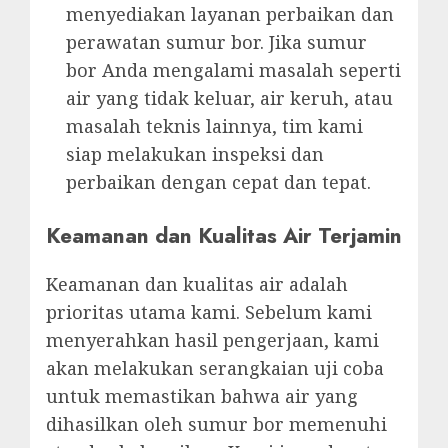
menyediakan layanan perbaikan dan
perawatan sumur bor. Jika sumur
bor Anda mengalami masalah seperti
air yang tidak keluar, air keruh, atau
masalah teknis lainnya, tim kami
siap melakukan inspeksi dan
perbaikan dengan cepat dan tepat.
Keamanan dan Kualitas Air Terjamin
Keamanan dan kualitas air adalah
prioritas utama kami. Sebelum kami
menyerahkan hasil pengerjaan, kami
akan melakukan serangkaian uji coba
untuk memastikan bahwa air yang
dihasilkan oleh sumur bor memenuhi