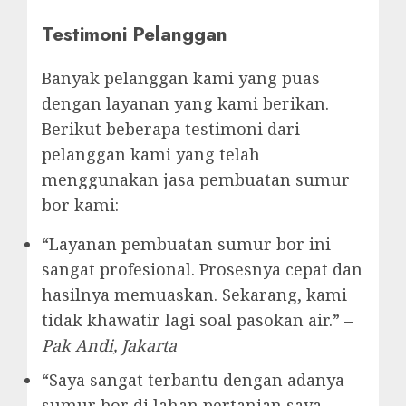
Testimoni Pelanggan
Banyak pelanggan kami yang puas
dengan layanan yang kami berikan.
Berikut beberapa testimoni dari
pelanggan kami yang telah
menggunakan jasa pembuatan sumur
bor kami:
“Layanan pembuatan sumur bor ini
sangat profesional. Prosesnya cepat dan
hasilnya memuaskan. Sekarang, kami
tidak khawatir lagi soal pasokan air.” –
Pak Andi, Jakarta
“Saya sangat terbantu dengan adanya
sumur bor di lahan pertanian saya.