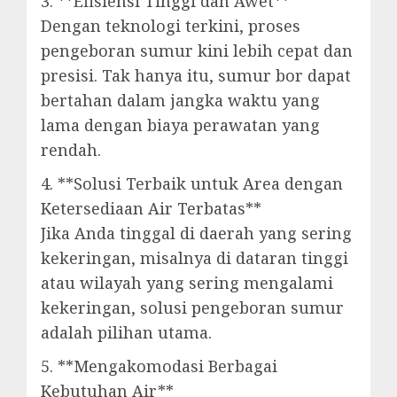
3. **Efisiensi Tinggi dan Awet**
Dengan teknologi terkini, proses
pengeboran sumur kini lebih cepat dan
presisi. Tak hanya itu, sumur bor dapat
bertahan dalam jangka waktu yang
lama dengan biaya perawatan yang
rendah.
4. **Solusi Terbaik untuk Area dengan
Ketersediaan Air Terbatas**
Jika Anda tinggal di daerah yang sering
kekeringan, misalnya di dataran tinggi
atau wilayah yang sering mengalami
kekeringan, solusi pengeboran sumur
adalah pilihan utama.
5. **Mengakomodasi Berbagai
Kebutuhan Air**