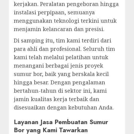
kerjakan. Peralatan pengeboran hingga
instalasi perpipaan, semuanya
menggunakan teknologi terkini untuk
menjamin kelancaran dan presisi.
Di samping itu, tim kami terdiri dari
para ahli dan profesional. Seluruh tim
kami telah melalui pelatihan untuk
menangani berbagai jenis proyek
sumur bor, baik yang berskala kecil
hingga besar. Dengan pengalaman
bertahun-tahun di sektor ini, kami
jamin kualitas kerja terbaik dan
disesuaikan dengan kebutuhan Anda.
Layanan Jasa Pembuatan Sumur
Bor yang Kami Tawarkan