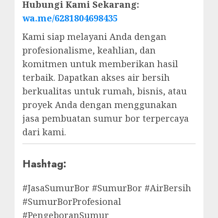
Hubungi Kami Sekarang:
wa.me/6281804698435
Kami siap melayani Anda dengan
profesionalisme, keahlian, dan
komitmen untuk memberikan hasil
terbaik. Dapatkan akses air bersih
berkualitas untuk rumah, bisnis, atau
proyek Anda dengan menggunakan
jasa pembuatan sumur bor terpercaya
dari kami.
Hashtag:
#JasaSumurBor #SumurBor #AirBersih
#SumurBorProfesional
#PengeboranSumur