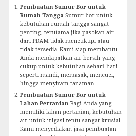
Pembuatan Sumur Bor untuk
Rumah Tangga
Sumur bor untuk
kebutuhan rumah tangga sangat
penting, terutama jika pasokan air
dari PDAM tidak mencukupi atau
tidak tersedia. Kami siap membantu
Anda mendapatkan air bersih yang
cukup untuk kebutuhan sehari-hari
seperti mandi, memasak, mencuci,
hingga menyiram tanaman.
Pembuatan Sumur Bor untuk
Lahan Pertanian
Bagi Anda yang
memiliki lahan pertanian, kebutuhan
air untuk irigasi tentu sangat krusial.
Kami menyediakan jasa pembuatan