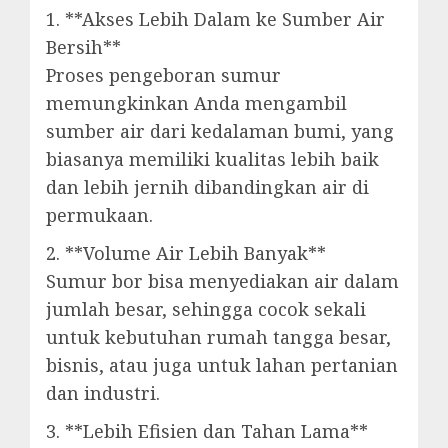
1. **Akses Lebih Dalam ke Sumber Air
Bersih**
Proses pengeboran sumur
memungkinkan Anda mengambil
sumber air dari kedalaman bumi, yang
biasanya memiliki kualitas lebih baik
dan lebih jernih dibandingkan air di
permukaan.
2. **Volume Air Lebih Banyak**
Sumur bor bisa menyediakan air dalam
jumlah besar, sehingga cocok sekali
untuk kebutuhan rumah tangga besar,
bisnis, atau juga untuk lahan pertanian
dan industri.
3. **Lebih Efisien dan Tahan Lama**