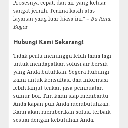
Prosesnya cepat, dan air yang keluar
sangat jernih. Terima kasih atas
layanan yang luar biasa ini.” –
Bu Rina,
Bogor
Hubungi Kami Sekarang!
Tidak perlu menunggu lebih lama lagi
untuk mendapatkan solusi air bersih
yang Anda butuhkan. Segera hubungi
kami untuk konsultasi dan informasi
lebih lanjut terkait jasa pembuatan
sumur bor. Tim kami siap membantu
Anda kapan pun Anda membutuhkan.
Kami akan memberikan solusi terbaik
sesuai dengan kebutuhan Anda.