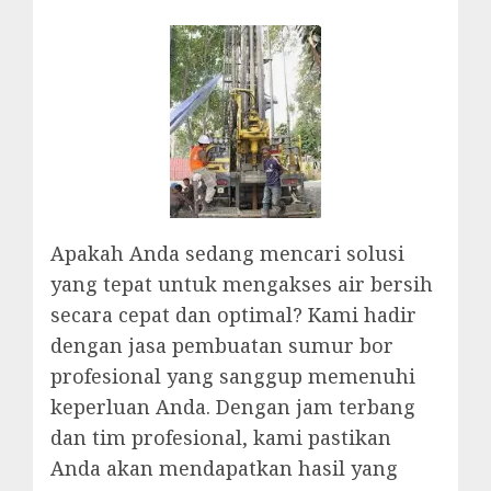
Apakah Anda sedang mencari solusi
yang tepat untuk mengakses air bersih
secara cepat dan optimal? Kami hadir
dengan jasa pembuatan sumur bor
profesional yang sanggup memenuhi
keperluan Anda. Dengan jam terbang
dan tim profesional, kami pastikan
Anda akan mendapatkan hasil yang