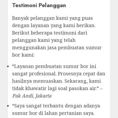
Testimoni Pelanggan
Banyak pelanggan kami yang puas
dengan layanan yang kami berikan.
Berikut beberapa testimoni dari
pelanggan kami yang telah
menggunakan jasa pembuatan sumur
bor kami:
“Layanan pembuatan sumur bor ini
sangat profesional. Prosesnya cepat dan
hasilnya memuaskan. Sekarang, kami
tidak khawatir lagi soal pasokan air.” –
Pak Andi, Jakarta
“Saya sangat terbantu dengan adanya
sumur bor di lahan pertanian saya.