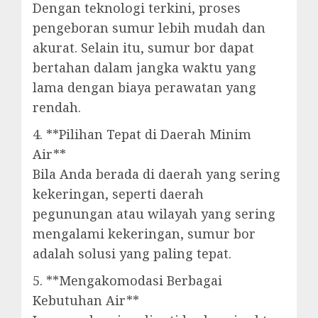
Dengan teknologi terkini, proses
pengeboran sumur lebih mudah dan
akurat. Selain itu, sumur bor dapat
bertahan dalam jangka waktu yang
lama dengan biaya perawatan yang
rendah.
4. **Pilihan Tepat di Daerah Minim
Air**
Bila Anda berada di daerah yang sering
kekeringan, seperti daerah
pegunungan atau wilayah yang sering
mengalami kekeringan, sumur bor
adalah solusi yang paling tepat.
5. **Mengakomodasi Berbagai
Kebutuhan Air**