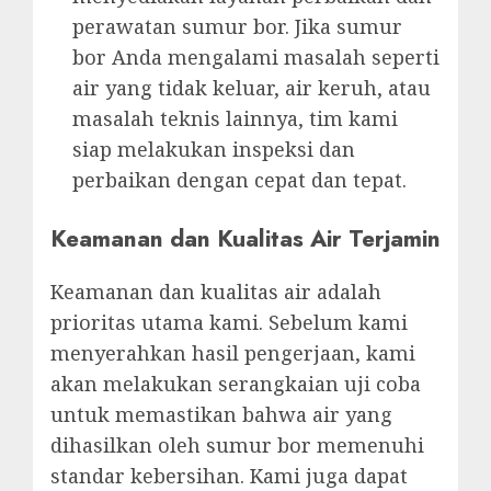
perawatan sumur bor. Jika sumur
bor Anda mengalami masalah seperti
air yang tidak keluar, air keruh, atau
masalah teknis lainnya, tim kami
siap melakukan inspeksi dan
perbaikan dengan cepat dan tepat.
Keamanan dan Kualitas Air Terjamin
Keamanan dan kualitas air adalah
prioritas utama kami. Sebelum kami
menyerahkan hasil pengerjaan, kami
akan melakukan serangkaian uji coba
untuk memastikan bahwa air yang
dihasilkan oleh sumur bor memenuhi
standar kebersihan. Kami juga dapat