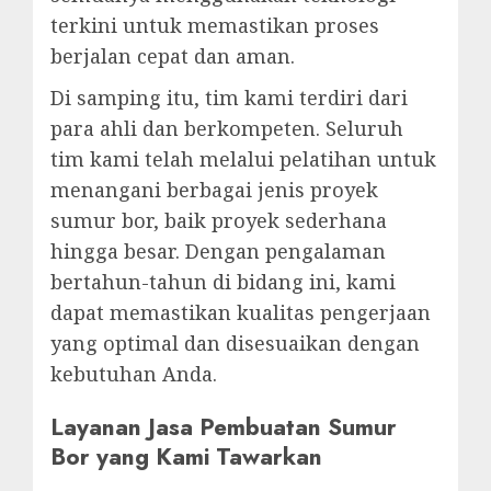
terkini untuk memastikan proses
berjalan cepat dan aman.
Di samping itu, tim kami terdiri dari
para ahli dan berkompeten. Seluruh
tim kami telah melalui pelatihan untuk
menangani berbagai jenis proyek
sumur bor, baik proyek sederhana
hingga besar. Dengan pengalaman
bertahun-tahun di bidang ini, kami
dapat memastikan kualitas pengerjaan
yang optimal dan disesuaikan dengan
kebutuhan Anda.
Layanan Jasa Pembuatan Sumur
Bor yang Kami Tawarkan