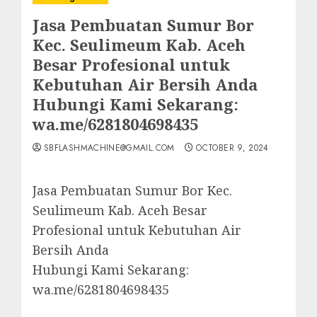
Jasa Pembuatan Sumur Bor
Kec. Seulimeum Kab. Aceh
Besar Profesional untuk
Kebutuhan Air Bersih Anda
Hubungi Kami Sekarang:
wa.me/6281804698435
SBFLASHMACHINE@GMAIL.COM
OCTOBER 9, 2024
Jasa Pembuatan Sumur Bor Kec.
Seulimeum Kab. Aceh Besar
Profesional untuk Kebutuhan Air
Bersih Anda
Hubungi Kami Sekarang:
wa.me/6281804698435