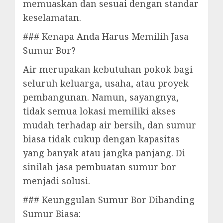
memuaskan dan sesuai dengan standar
keselamatan.
### Kenapa Anda Harus Memilih Jasa
Sumur Bor?
Air merupakan kebutuhan pokok bagi
seluruh keluarga, usaha, atau proyek
pembangunan. Namun, sayangnya,
tidak semua lokasi memiliki akses
mudah terhadap air bersih, dan sumur
biasa tidak cukup dengan kapasitas
yang banyak atau jangka panjang. Di
sinilah jasa pembuatan sumur bor
menjadi solusi.
### Keunggulan Sumur Bor Dibanding
Sumur Biasa: