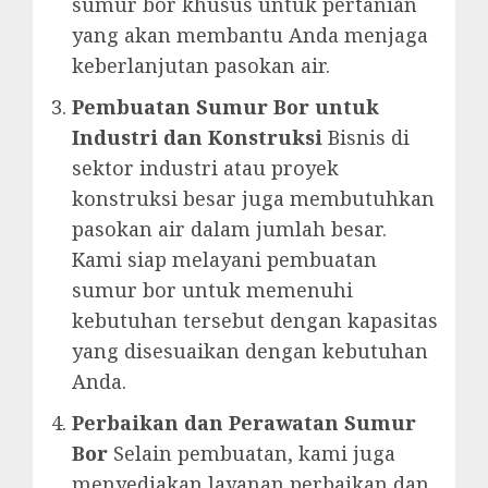
sumur bor khusus untuk pertanian
yang akan membantu Anda menjaga
keberlanjutan pasokan air.
Pembuatan Sumur Bor untuk
Industri dan Konstruksi
Bisnis di
sektor industri atau proyek
konstruksi besar juga membutuhkan
pasokan air dalam jumlah besar.
Kami siap melayani pembuatan
sumur bor untuk memenuhi
kebutuhan tersebut dengan kapasitas
yang disesuaikan dengan kebutuhan
Anda.
Perbaikan dan Perawatan Sumur
Bor
Selain pembuatan, kami juga
menyediakan layanan perbaikan dan