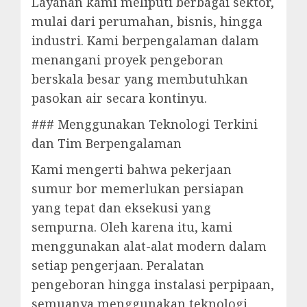
Layanan kami meliputi berbagai sektor,
mulai dari perumahan, bisnis, hingga
industri. Kami berpengalaman dalam
menangani proyek pengeboran
berskala besar yang membutuhkan
pasokan air secara kontinyu.
### Menggunakan Teknologi Terkini
dan Tim Berpengalaman
Kami mengerti bahwa pekerjaan
sumur bor memerlukan persiapan
yang tepat dan eksekusi yang
sempurna. Oleh karena itu, kami
menggunakan alat-alat modern dalam
setiap pengerjaan. Peralatan
pengeboran hingga instalasi perpipaan,
semuanya menggunakan teknologi