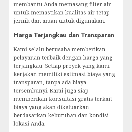
membantu Anda memasang filter air
untuk memastikan kualitas air tetap
jernih dan aman untuk digunakan.
Harga Terjangkau dan Transparan
Kami selalu berusaha memberikan
pelayanan terbaik dengan harga yang
terjangkau. Setiap proyek yang kami
kerjakan memiliki estimasi biaya yang
transparan, tanpa ada biaya
tersembunyi. Kami juga siap
memberikan konsultasi gratis terkait
biaya yang akan dikeluarkan
berdasarkan kebutuhan dan kondisi
lokasi Anda.