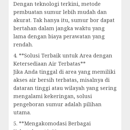
Dengan teknologi terkini, metode
pembuatan sumur lebih mudah dan
akurat. Tak hanya itu, sumur bor dapat
bertahan dalam jangka waktu yang
lama dengan biaya perawatan yang
rendah.
4. **Solusi Terbaik untuk Area dengan
Ketersediaan Air Terbatas**
Jika Anda tinggal di area yang memiliki
akses air bersih terbatas, misalnya di
dataran tinggi atau wilayah yang sering
mengalami kekeringan, solusi
pengeboran sumur adalah pilihan
utama.
5. **Mengakomodasi Berbagai