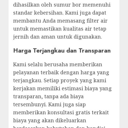
dihasilkan oleh sumur bor memenuhi
standar kebersihan. Kami juga dapat
membantu Anda memasang filter air
untuk memastikan kualitas air tetap
jernih dan aman untuk digunakan.
Harga Terjangkau dan Transparan
Kami selalu berusaha memberikan
pelayanan terbaik dengan harga yang
terjangkau. Setiap proyek yang kami
kerjakan memiliki estimasi biaya yang
transparan, tanpa ada biaya
tersembunyi. Kami juga siap
memberikan konsultasi gratis terkait
biaya yang akan dikeluarkan