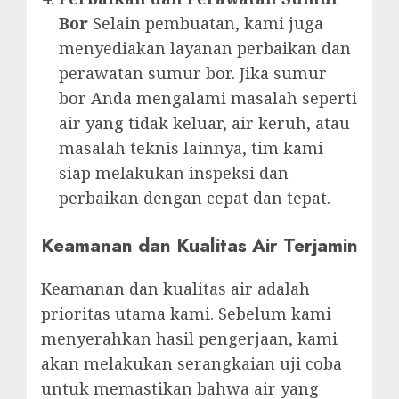
Bor
Selain pembuatan, kami juga
menyediakan layanan perbaikan dan
perawatan sumur bor. Jika sumur
bor Anda mengalami masalah seperti
air yang tidak keluar, air keruh, atau
masalah teknis lainnya, tim kami
siap melakukan inspeksi dan
perbaikan dengan cepat dan tepat.
Keamanan dan Kualitas Air Terjamin
Keamanan dan kualitas air adalah
prioritas utama kami. Sebelum kami
menyerahkan hasil pengerjaan, kami
akan melakukan serangkaian uji coba
untuk memastikan bahwa air yang