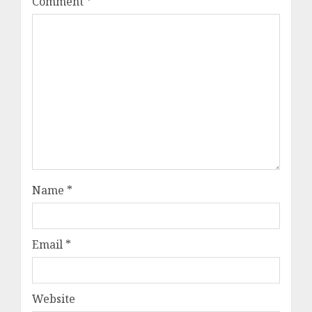
Comment
*
Name
*
Email
*
Website