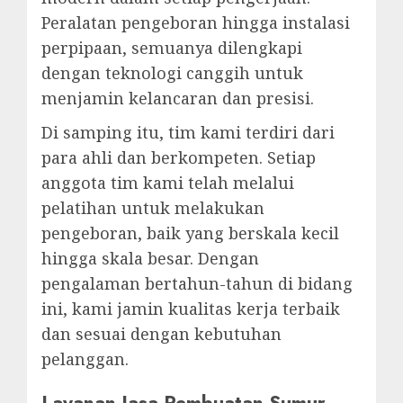
Peralatan pengeboran hingga instalasi
perpipaan, semuanya dilengkapi
dengan teknologi canggih untuk
menjamin kelancaran dan presisi.
Di samping itu, tim kami terdiri dari
para ahli dan berkompeten. Setiap
anggota tim kami telah melalui
pelatihan untuk melakukan
pengeboran, baik yang berskala kecil
hingga skala besar. Dengan
pengalaman bertahun-tahun di bidang
ini, kami jamin kualitas kerja terbaik
dan sesuai dengan kebutuhan
pelanggan.
Layanan Jasa Pembuatan Sumur