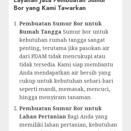
Bor yang Kami Tawarkan
Pembuatan Sumur Bor untuk
Rumah Tangga
Sumur bor untuk
kebutuhan rumah tangga sangat
penting, terutama jika pasokan air
dari PDAM tidak mencukupi atau
tidak tersedia. Kami siap membantu
Anda mendapatkan air bersih yang
cukup untuk kebutuhan sehari-hari
seperti mandi, memasak, mencuci,
hingga menyiram tanaman.
Pembuatan Sumur Bor untuk
Lahan Pertanian
Bagi Anda yang
memiliki lahan pertanian, kebutuhan