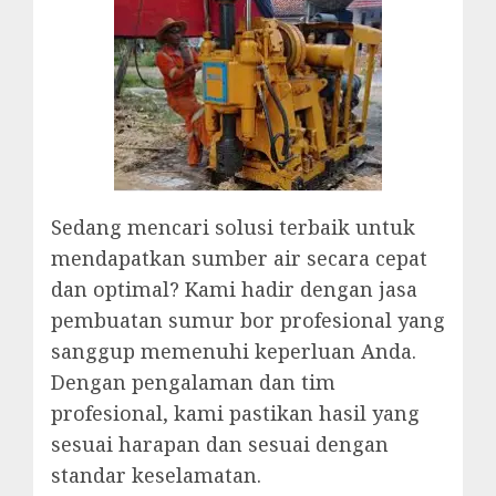
Sedang mencari solusi terbaik untuk
mendapatkan sumber air secara cepat
dan optimal? Kami hadir dengan jasa
pembuatan sumur bor profesional yang
sanggup memenuhi keperluan Anda.
Dengan pengalaman dan tim
profesional, kami pastikan hasil yang
sesuai harapan dan sesuai dengan
standar keselamatan.