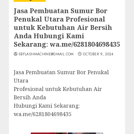
Jasa Pembuatan Sumur Bor
Penukal Utara Profesional
untuk Kebutuhan Air Bersih
Anda Hubungi Kami
Sekarang: wa.me/6281804698435
SBFLASHMACHINE@GMAIL.COM
OCTOBER 9, 2024
Jasa Pembuatan Sumur Bor Penukal
Utara
Profesional untuk Kebutuhan Air
Bersih Anda
Hubungi Kami Sekarang:
wa.me/6281804698435