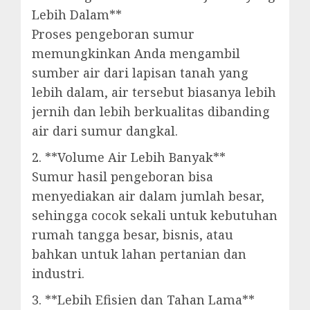
Lebih Dalam**
Proses pengeboran sumur
memungkinkan Anda mengambil
sumber air dari lapisan tanah yang
lebih dalam, air tersebut biasanya lebih
jernih dan lebih berkualitas dibanding
air dari sumur dangkal.
2. **Volume Air Lebih Banyak**
Sumur hasil pengeboran bisa
menyediakan air dalam jumlah besar,
sehingga cocok sekali untuk kebutuhan
rumah tangga besar, bisnis, atau
bahkan untuk lahan pertanian dan
industri.
3. **Lebih Efisien dan Tahan Lama**