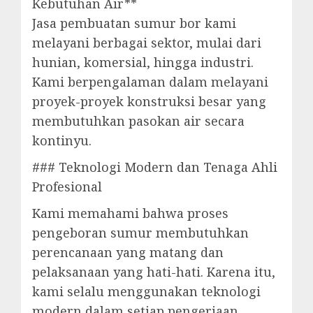
Kebutuhan Air**
Jasa pembuatan sumur bor kami
melayani berbagai sektor, mulai dari
hunian, komersial, hingga industri.
Kami berpengalaman dalam melayani
proyek-proyek konstruksi besar yang
membutuhkan pasokan air secara
kontinyu.
### Teknologi Modern dan Tenaga Ahli
Profesional
Kami memahami bahwa proses
pengeboran sumur membutuhkan
perencanaan yang matang dan
pelaksanaan yang hati-hati. Karena itu,
kami selalu menggunakan teknologi
modern dalam setiap pengerjaan.