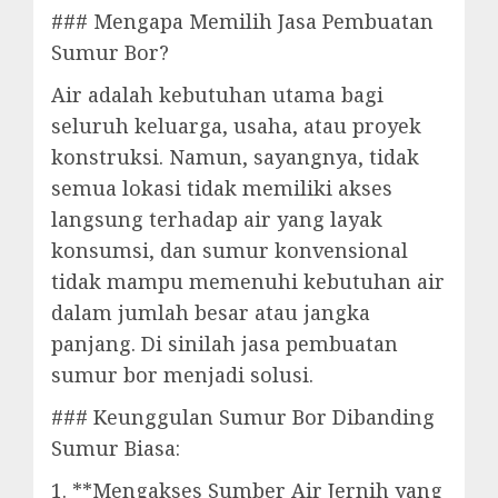
### Mengapa Memilih Jasa Pembuatan
Sumur Bor?
Air adalah kebutuhan utama bagi
seluruh keluarga, usaha, atau proyek
konstruksi. Namun, sayangnya, tidak
semua lokasi tidak memiliki akses
langsung terhadap air yang layak
konsumsi, dan sumur konvensional
tidak mampu memenuhi kebutuhan air
dalam jumlah besar atau jangka
panjang. Di sinilah jasa pembuatan
sumur bor menjadi solusi.
### Keunggulan Sumur Bor Dibanding
Sumur Biasa:
1. **Mengakses Sumber Air Jernih yang