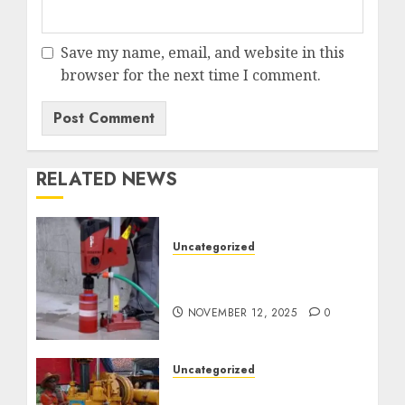
Save my name, email, and website in this
browser for the next time I comment.
RELATED NEWS
Uncategorized
Jasa Coring Beton
Termurah di Surabaya
NOVEMBER 12, 2025
0
Uncategorized
Jasa Pembuatan Sumur