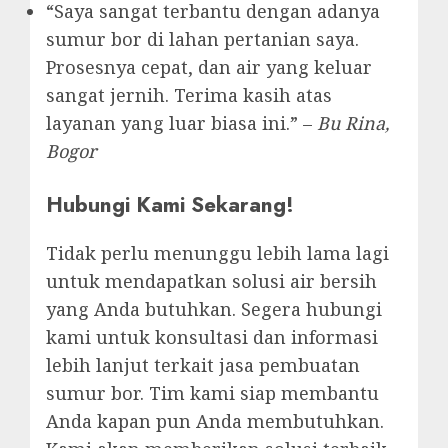
“Saya sangat terbantu dengan adanya
sumur bor di lahan pertanian saya.
Prosesnya cepat, dan air yang keluar
sangat jernih. Terima kasih atas
layanan yang luar biasa ini.” –
Bu Rina,
Bogor
Hubungi Kami Sekarang!
Tidak perlu menunggu lebih lama lagi
untuk mendapatkan solusi air bersih
yang Anda butuhkan. Segera hubungi
kami untuk konsultasi dan informasi
lebih lanjut terkait jasa pembuatan
sumur bor. Tim kami siap membantu
Anda kapan pun Anda membutuhkan.