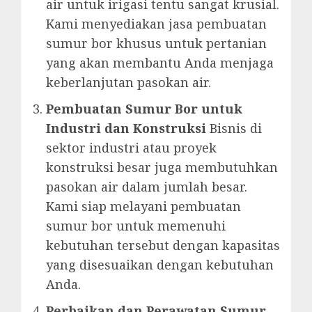
air untuk irigasi tentu sangat krusial.
Kami menyediakan jasa pembuatan
sumur bor khusus untuk pertanian
yang akan membantu Anda menjaga
keberlanjutan pasokan air.
Pembuatan Sumur Bor untuk
Industri dan Konstruksi
Bisnis di
sektor industri atau proyek
konstruksi besar juga membutuhkan
pasokan air dalam jumlah besar.
Kami siap melayani pembuatan
sumur bor untuk memenuhi
kebutuhan tersebut dengan kapasitas
yang disesuaikan dengan kebutuhan
Anda.
Perbaikan dan Perawatan Sumur