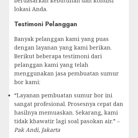
berdasarkan kebutuhan dan kondisi
lokasi Anda.
Testimoni Pelanggan
Banyak pelanggan kami yang puas
dengan layanan yang kami berikan.
Berikut beberapa testimoni dari
pelanggan kami yang telah
menggunakan jasa pembuatan sumur
bor kami:
“Layanan pembuatan sumur bor ini
sangat profesional. Prosesnya cepat dan
hasilnya memuaskan. Sekarang, kami
tidak khawatir lagi soal pasokan air.” –
Pak Andi, Jakarta